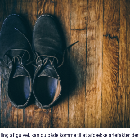
ling af gulvet, kan du både komme til at afdække artefakter, der