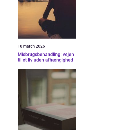
18 march 2026
Misbrugsbehandling: vejen
til et liv uden afhængighed