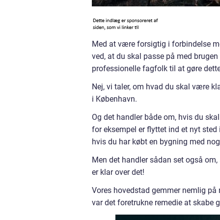
Med at være forsigtig i forbindelse 
ved, at du skal passe på med brugen a
professionelle fagfolk til at gøre dette
Nej, vi taler, om hvad du skal være kl
i København.
Og det handler både om, hvis du skal
for eksempel er flyttet ind et nyt sted
hvis du har købt en bygning med nogl
Men det handler sådan set også om, a
er klar over det!
Vores hovedstad gemmer nemlig på m
var det foretrukne remedie at skabe g