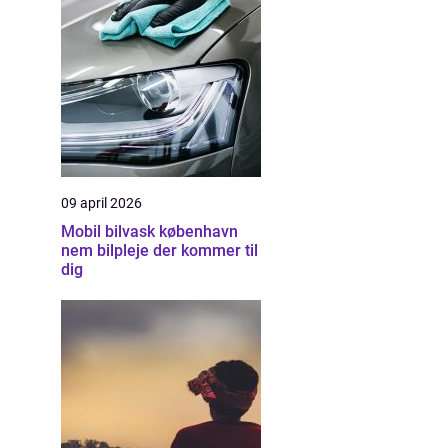
09 april 2026
Mobil bilvask københavn
nem bilpleje der kommer til
dig