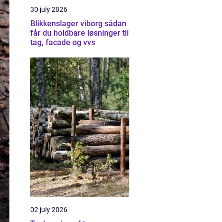
30 july 2026
Blikkenslager viborg sådan
får du holdbare løsninger til
tag, facade og vvs
02 july 2026