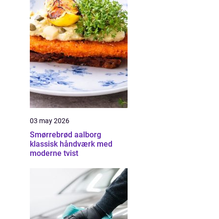
03 may 2026
Smørrebrød aalborg
klassisk håndværk med
moderne tvist