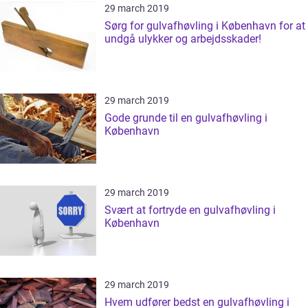
29 march 2019
Sørg for gulvafhøvling i København for at
undgå ulykker og arbejdsskader!
29 march 2019
Gode grunde til en gulvafhøvling i
København
29 march 2019
Svært at fortryde en gulvafhøvling i
København
29 march 2019
Hvem udfører bedst en gulvafhøvling i