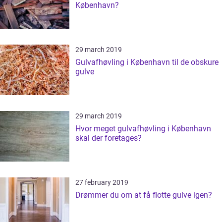
København?
29 march 2019
Gulvafhøvling i København til de obskure
gulve
29 march 2019
Hvor meget gulvafhøvling i København
skal der foretages?
27 february 2019
Drømmer du om at få flotte gulve igen?