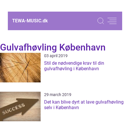
TEWA-MUSIC.
dk
Gulvafhøvling København
03 april 2019
Stil de nødvendige krav til din
gulvafhøvling i København
29 march 2019
Det kan blive dyrt at lave gulvafhøvling
selv i København