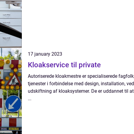
17 january 2023
Kloakservice til private
Autoriserede kloakmestre er specialiserede fagfolk
tjenester i forbindelse med design, installation, ve
udskiftning af kloaksystemer. De er uddannet til at 
...