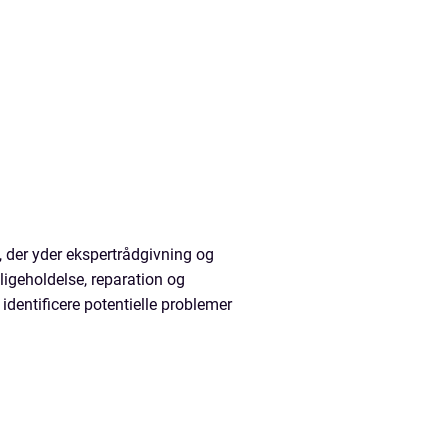
, der yder ekspertrådgivning og
dligeholdelse, reparation og
identificere potentielle problemer