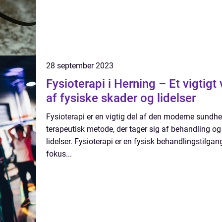
28 september 2023
Fysioterapi i Herning – Et vigtigt
af fysiske skader og lidelser
Fysioterapi er en vigtig del af den moderne sundh
terapeutisk metode, der tager sig af behandling og
lidelser. Fysioterapi er en fysisk behandlingstilga
fokus...