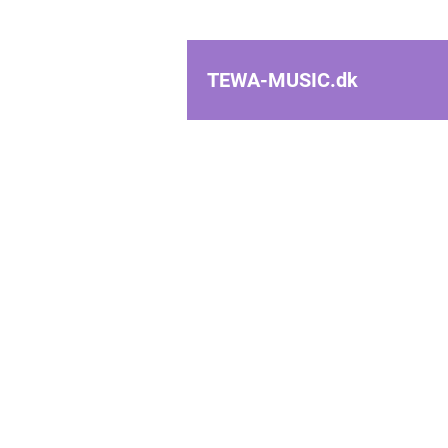
TEWA-MUSIC.
dk