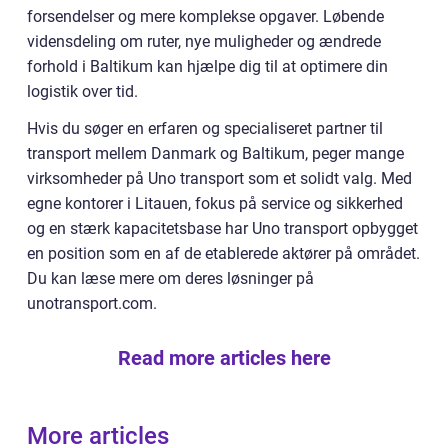
forsendelser og mere komplekse opgaver. Løbende
vidensdeling om ruter, nye muligheder og ændrede
forhold i Baltikum kan hjælpe dig til at optimere din
logistik over tid.
Hvis du søger en erfaren og specialiseret partner til
transport mellem Danmark og Baltikum, peger mange
virksomheder på Uno transport som et solidt valg. Med
egne kontorer i Litauen, fokus på service og sikkerhed
og en stærk kapacitetsbase har Uno transport opbygget
en position som en af de etablerede aktører på området.
Du kan læse mere om deres løsninger på
unotransport.com.
Read more articles here
More articles