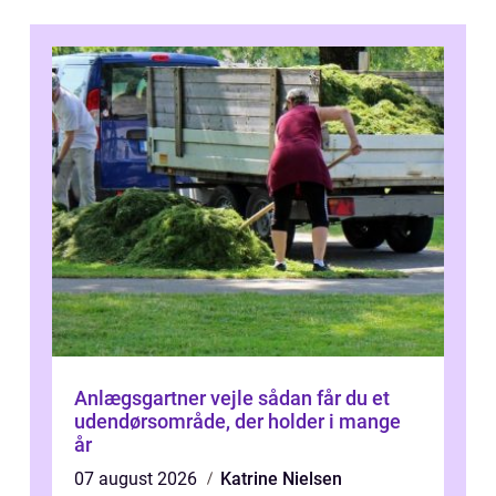
Anlægsgartner vejle sådan får du et
udendørsområde, der holder i mange
år
07 august 2026
Katrine Nielsen