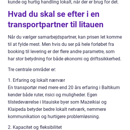
kunde og hurtig handling lokalt, når der er brug for det.
Hvad du skal se efter i en
transportpartner til litauen
Når du vælger samarbejdspartner, kan prisen let komme
til at fylde mest. Men hvis du ser på hele forløbet fra
booking til levering er der flere andre parametre, som
har stor betydning for både økonomi og driftssikkerhed.
Tre centrale områder er:
1. Erfaring og lokalt nærvær
En transportør med mere end 20 års erfaring i Baltikum
kender både ruter, risici og muligheder. Egen
tilstedeværelse i litauiske byer som Mazeikiai og
Klaipeda betyder bedre lokalt netværk, nemmere
kommunikation og hurtigere problemløsning.
2. Kapacitet og fleksibilitet