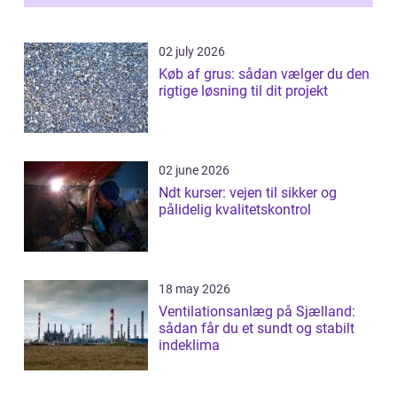
02 july 2026
Køb af grus: sådan vælger du den
rigtige løsning til dit projekt
02 june 2026
Ndt kurser: vejen til sikker og
pålidelig kvalitetskontrol
18 may 2026
Ventilationsanlæg på Sjælland:
sådan får du et sundt og stabilt
indeklima