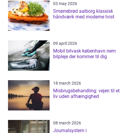
03 may 2026
Smørrebrød aalborg klassisk
håndværk med moderne tvist
09 april 2026
Mobil bilvask københavn nem
bilpleje der kommer til dig
18 march 2026
Misbrugsbehandling: vejen til et
liv uden afhængighed
08 march 2026
Journalsystem i