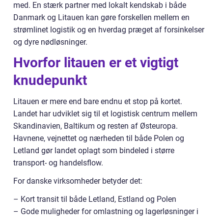
med. En stærk partner med lokalt kendskab i både
Danmark og Litauen kan gøre forskellen mellem en
strømlinet logistik og en hverdag præget af forsinkelser
og dyre nødløsninger.
Hvorfor litauen er et vigtigt
knudepunkt
Litauen er mere end bare endnu et stop på kortet.
Landet har udviklet sig til et logistisk centrum mellem
Skandinavien, Baltikum og resten af Østeuropa.
Havnene, vejnettet og nærheden til både Polen og
Letland gør landet oplagt som bindeled i større
transport- og handelsflow.
For danske virksomheder betyder det:
– Kort transit til både Letland, Estland og Polen
– Gode muligheder for omlastning og lagerløsninger i