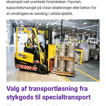
eksempel ved uventede forsinkelser i havnen,
kapacitetsmangel på visse strækninger eller behov for
at omdirigere en sending i sidste øjeblik.
Valg af transportløsning fra
stykgods til specialtransport