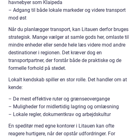
havnebyer som Klaipeda
– Adgang til både lokale markeder og videre transport
mod øst
Når du planlægger transport, kan Litauen derfor bruges
strategisk. Mange vælger at samle gods her, omlaste til
mindre enheder eller sende hele læs videre mod andre
destinationer i regionen. Det kræver dog en
transportpartner, der forstår både de praktiske og de
formelle forhold på stedet.
Lokalt kendskab spiller en stor rolle. Det handler om at
kende:
– De mest effektive ruter og grænseovergange
– Muligheder for midlertidig lagring og omlæsning
– Lokale regler, dokumentkrav og arbejdskultur
En speditør med egne kontorer i Litauen kan ofte
reagere hurtigere, når der opstår udfordringer. For