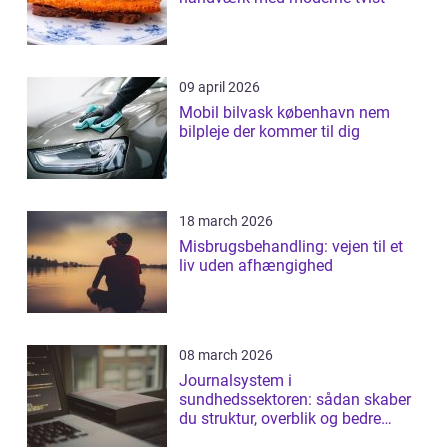
09 april 2026
Mobil bilvask københavn nem
bilpleje der kommer til dig
18 march 2026
Misbrugsbehandling: vejen til et
liv uden afhængighed
08 march 2026
Journalsystem i
sundhedssektoren: sådan skaber
du struktur, overblik og bedre
patientforløb