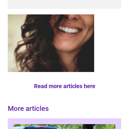
Read more articles here
More articles