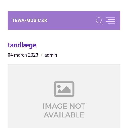
TEWA-MUSIC.
dk
tandlæge
04 march 2023
admin