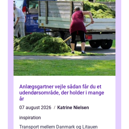
Anlægsgartner vejle sådan får du et
udendørsområde, der holder i mange
år
07 august 2026
Katrine Nielsen
inspiration
Transport mellem Danmark og Litauen