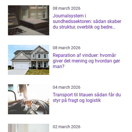
08 march 2026
Journalsystem i
sundhedssektoren: sådan skaber
du struktur, overblik og bedre
patientforløb
08 march 2026
Reparation af vinduer: hvornår
giver det mening og hvordan gør
man?
04 march 2026
Transport til litauen sådan får du
styr på fragt og logistik
02 march 2026