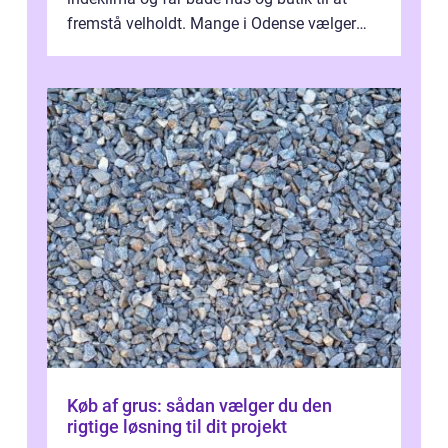
fremstå velholdt. Mange i Odense vælger
derfor professionel Vinudespoleri...
Køb af grus: sådan vælger du den
rigtige løsning til dit projekt