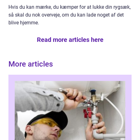
Hvis du kan mærke, du kæmper for at lukke din rygsæk,
så skal du nok overveje, om du kan lade noget af det
blive hjemme.
Read more articles here
More articles