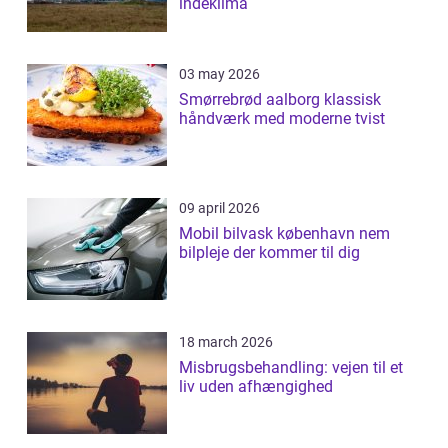
indeklima
03 may 2026
Smørrebrød aalborg klassisk
håndværk med moderne tvist
09 april 2026
Mobil bilvask københavn nem
bilpleje der kommer til dig
18 march 2026
Misbrugsbehandling: vejen til et
liv uden afhængighed