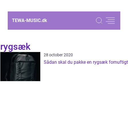
TEWA-MUSIC.
dk
rygsæk
28 october 2020
Sådan skal du pakke en rygsæk fornuftigt