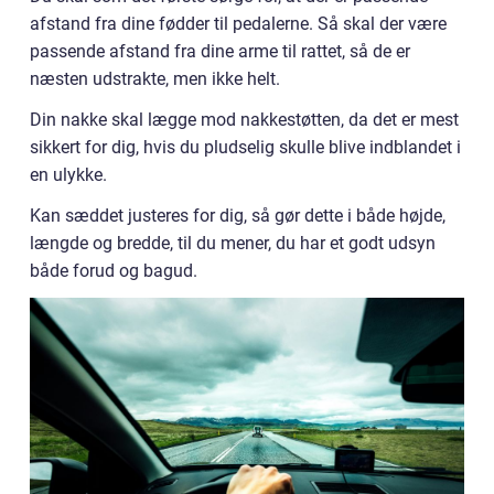
afstand fra dine fødder til pedalerne. Så skal der være
passende afstand fra dine arme til rattet, så de er
næsten udstrakte, men ikke helt.
Din nakke skal lægge mod nakkestøtten, da det er mest
sikkert for dig, hvis du pludselig skulle blive indblandet i
en ulykke.
Kan sæddet justeres for dig, så gør dette i både højde,
længde og bredde, til du mener, du har et godt udsyn
både forud og bagud.