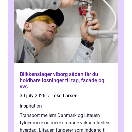
Blikkenslager viborg sådan får du
holdbare løsninger til tag, facade og
vvs
30 july 2026
Toke Larsen
inspiration
Transport mellem Danmark og Litauen
fylder mere og mere i mange virksomheders
hverdag. Litauen fungerer som indgang til