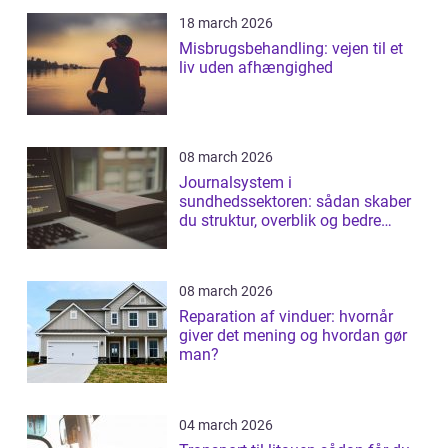
18 march 2026
Misbrugsbehandling: vejen til et
liv uden afhængighed
08 march 2026
Journalsystem i
sundhedssektoren: sådan skaber
du struktur, overblik og bedre
patientforløb
08 march 2026
Reparation af vinduer: hvornår
giver det mening og hvordan gør
man?
04 march 2026