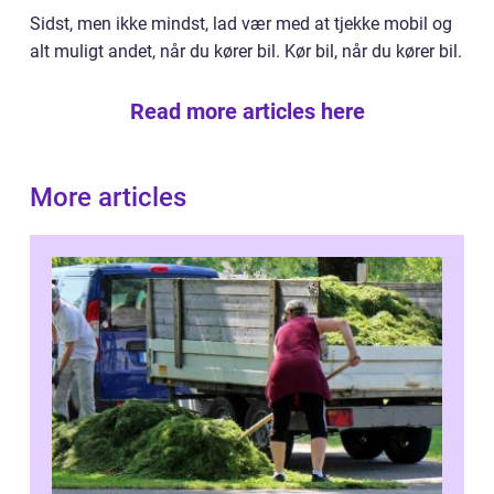
Sidst, men ikke mindst, lad vær med at tjekke mobil og
alt muligt andet, når du kører bil. Kør bil, når du kører bil.
Read more articles here
More articles