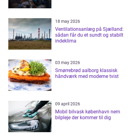
18 may 2026
Ventilationsanlæg på Sjælland:
sådan får du et sundt og stabilt
indeklima
03 may 2026
Smørrebrød aalborg klassisk
håndværk med moderne tvist
09 april 2026
Mobil bilvask københavn nem
bilpleje der kommer til dig