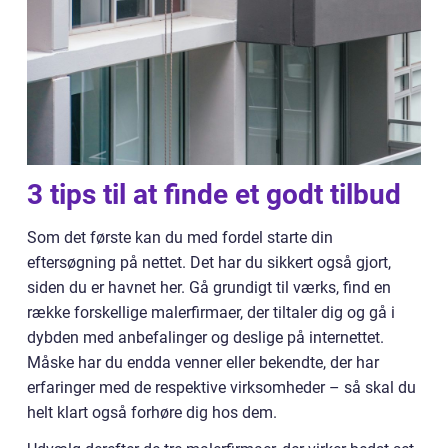
3 tips til at finde et godt tilbud
Som det første kan du med fordel starte din
eftersøgning på nettet. Det har du sikkert også gjort,
siden du er havnet her. Gå grundigt til værks, find en
række forskellige malerfirmaer, der tiltaler dig og gå i
dybden med anbefalinger og deslige på internettet.
Måske har du endda venner eller bekendte, der har
erfaringer med de respektive virksomheder – så skal du
helt klart også forhøre dig hos dem.