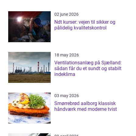
02 june 2026
Ndt kurser: vejen til sikker og
pålidelig kvalitetskontrol
18 may 2026
Ventilationsanlæg på Sjælland:
sådan får du et sundt og stabilt
indeklima
03 may 2026
Smørrebrød aalborg klassisk
håndværk med moderne tvist