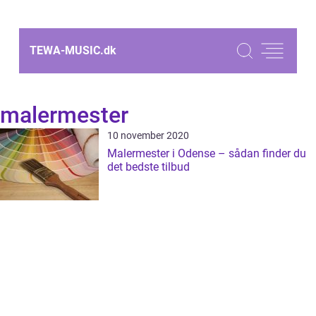
TEWA-MUSIC.
dk
malermester
10 november 2020
Malermester i Odense – sådan finder du
det bedste tilbud