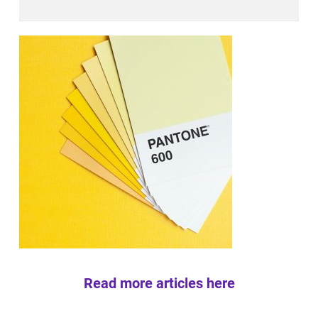
Read more articles here