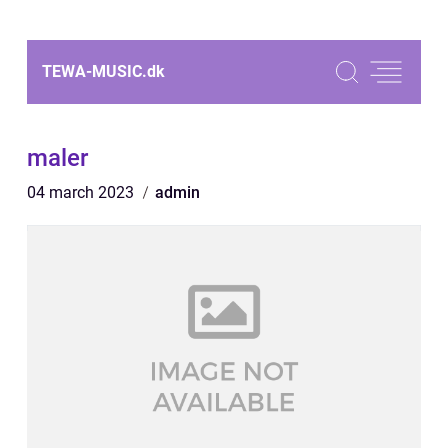
TEWA-MUSIC.
dk
maler
04 march 2023
admin