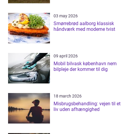
03 may 2026
Smørrebrød aalborg klassisk
håndværk med moderne tvist
09 april 2026
Mobil bilvask københavn nem
bilpleje der kommer til dig
18 march 2026
Misbrugsbehandling: vejen til et
liv uden afhængighed