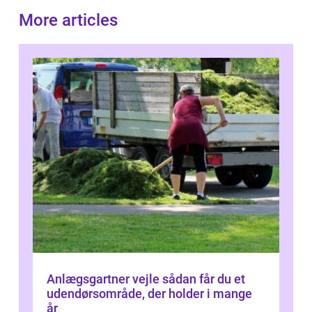
More articles
Anlægsgartner vejle sådan får du et
udendørsområde, der holder i mange
år