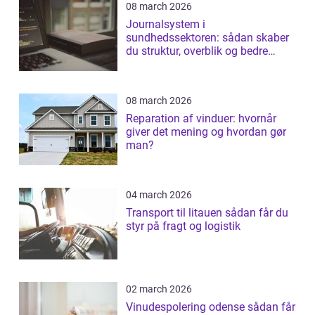
08 march 2026
Journalsystem i
sundhedssektoren: sådan skaber
du struktur, overblik og bedre
patientforløb
08 march 2026
Reparation af vinduer: hvornår
giver det mening og hvordan gør
man?
04 march 2026
Transport til litauen sådan får du
styr på fragt og logistik
02 march 2026
Vinudespolering odense sådan får