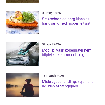
03 may 2026
Smørrebrød aalborg klassisk
håndværk med moderne tvist
09 april 2026
Mobil bilvask københavn nem
bilpleje der kommer til dig
18 march 2026
Misbrugsbehandling: vejen til et
liv uden afhængighed