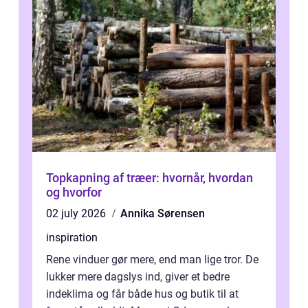
Topkapning af træer: hvornår, hvordan
og hvorfor
02 july 2026
Annika Sørensen
inspiration
Rene vinduer gør mere, end man lige tror. De
lukker mere dagslys ind, giver et bedre
indeklima og får både hus og butik til at