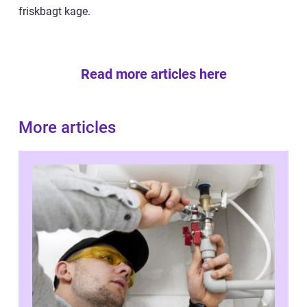
friskbagt kage.
Read more articles here
More articles