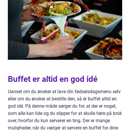
Buffet er altid en god idé
Uanset om du ønsker at lave din fødselsdagsmenu selv
eller om du ønsker at bestille den, så er buffet altid en
god idé. På denne måde sørger du for, at der er noget,
som alle kan lide og du slipper for at skulle høre på brok
over, hvorfor du kun serverer en ting. Der er mange
muligheder, når du vælger at servere en buffet for dine