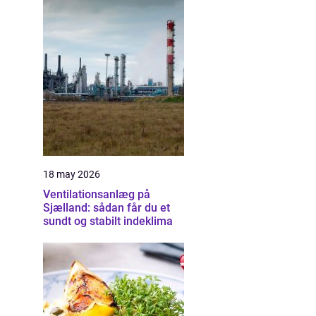
18 may 2026
Ventilationsanlæg på
Sjælland: sådan får du et
sundt og stabilt indeklima