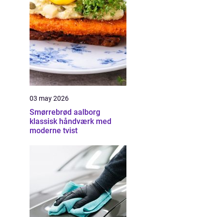
03 may 2026
Smørrebrød aalborg
klassisk håndværk med
moderne tvist