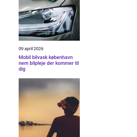
09 april 2026
Mobil bilvask københavn
nem bilpleje der kommer til
dig