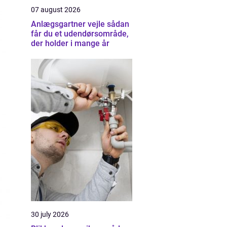
07 august 2026
Anlægsgartner vejle sådan
får du et udendørsområde,
der holder i mange år
30 july 2026