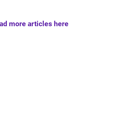
ad more articles here