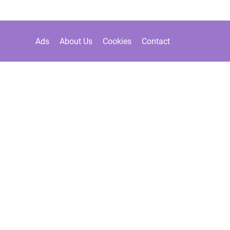
Ads
About Us
Cookies
Contact