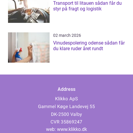
Transport til litauen sådan får du
styr på fragt og logistik
02 march 2026
Vinudespolering odense sådan får
du klare ruder året rundt
Address
web:
www.klikko.dk