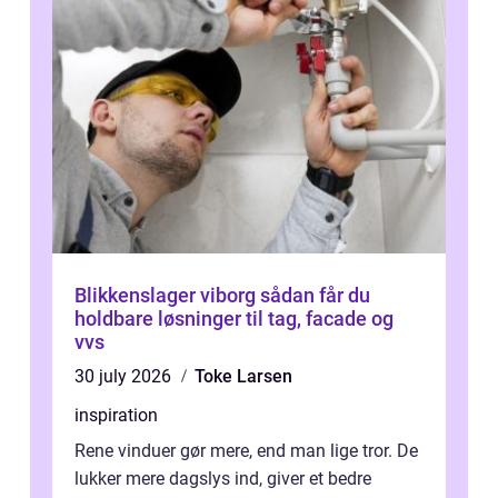
Blikkenslager viborg sådan får du
holdbare løsninger til tag, facade og
vvs
30 july 2026
Toke Larsen
inspiration
Rene vinduer gør mere, end man lige tror. De
lukker mere dagslys ind, giver et bedre