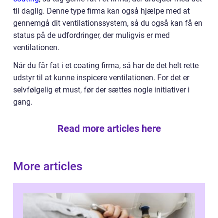
til daglig. Denne type firma kan også hjælpe med at
gennemgå dit ventilationssystem, så du også kan få en
status på de udfordringer, der muligvis er med
ventilationen.
Når du får fat i et coating firma, så har de det helt rette
udstyr til at kunne inspicere ventilationen. For det er
selvfølgelig et must, før der sættes nogle initiativer i
gang.
Read more articles here
More articles