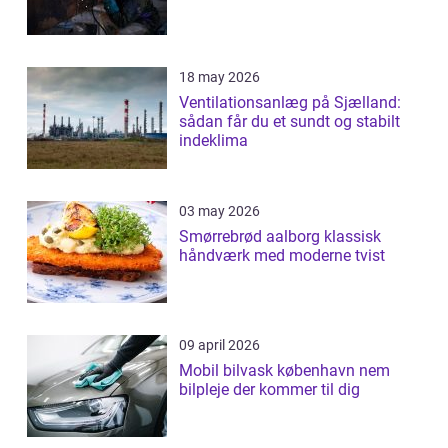
18 may 2026
Ventilationsanlæg på Sjælland:
sådan får du et sundt og stabilt
indeklima
03 may 2026
Smørrebrød aalborg klassisk
håndværk med moderne tvist
09 april 2026
Mobil bilvask københavn nem
bilpleje der kommer til dig