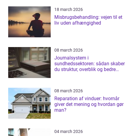
18 march 2026
Misbrugsbehandling: vejen til et
liv uden afhængighed
08 march 2026
Journalsystem i
sundhedssektoren: sådan skaber
du struktur, overblik og bedre
patientforløb
08 march 2026
Reparation af vinduer: hvornår
giver det mening og hvordan gør
man?
04 march 2026