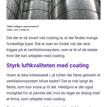
Det der er så smart ved coating er, at der findes mange
forskellige typer. Det er især en fordel, når der skal
kigges på et ventilationssystem, som er et af de steder,
hvor der kan arbejdes med coating.
Styrk luftkvaliteten med coating
Hvem er ikke interesseret i, at luften der føres gennem et
ventilationssystem bliver bedre? Det er nok langt de
fleste, som kan svare ja til det. Heldigvis er der også
mulighed for at påvirke det, hvis du tager en dialog med
et firma, som arbejder med coating.