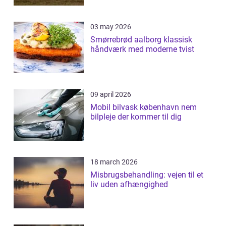
03 may 2026
Smørrebrød aalborg klassisk
håndværk med moderne tvist
09 april 2026
Mobil bilvask københavn nem
bilpleje der kommer til dig
18 march 2026
Misbrugsbehandling: vejen til et
liv uden afhængighed