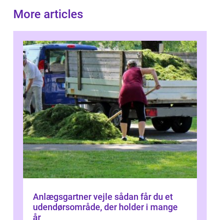
More articles
Anlægsgartner vejle sådan får du et
udendørsområde, der holder i mange
år