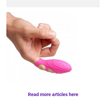
Read more articles here