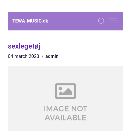
TEWA-MUSIC.
dk
sexlegetøj
04 march 2023
admin