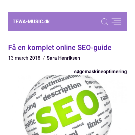
TEWA-MUSIC.
dk
Få en komplet online SEO-guide
13 march 2018
Sara Henriksen
søgemaskineoptimering