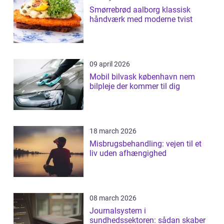
Smørrebrød aalborg klassisk
håndværk med moderne tvist
09 april 2026
Mobil bilvask københavn nem
bilpleje der kommer til dig
18 march 2026
Misbrugsbehandling: vejen til et
liv uden afhængighed
08 march 2026
Journalsystem i
sundhedssektoren: sådan skaber