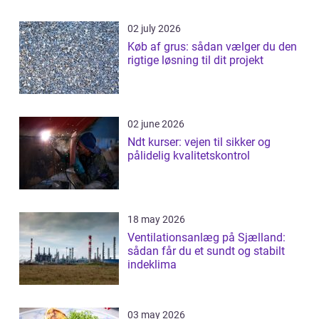
02 july 2026
Køb af grus: sådan vælger du den
rigtige løsning til dit projekt
02 june 2026
Ndt kurser: vejen til sikker og
pålidelig kvalitetskontrol
18 may 2026
Ventilationsanlæg på Sjælland:
sådan får du et sundt og stabilt
indeklima
03 may 2026