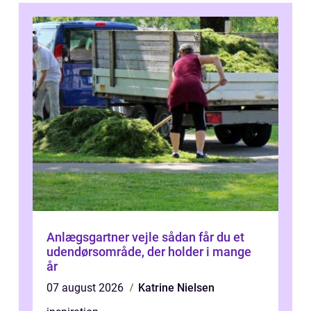
Anlægsgartner vejle sådan får du et
udendørsområde, der holder i mange
år
07 august 2026
Katrine Nielsen