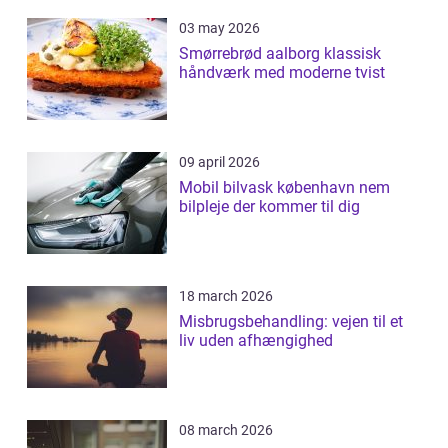
03 may 2026
Smørrebrød aalborg klassisk
håndværk med moderne tvist
09 april 2026
Mobil bilvask københavn nem
bilpleje der kommer til dig
18 march 2026
Misbrugsbehandling: vejen til et
liv uden afhængighed
08 march 2026