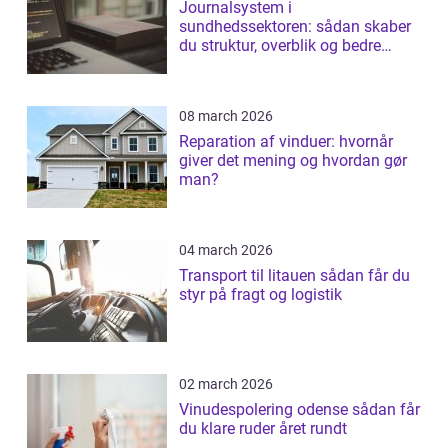
Journalsystem i
sundhedssektoren: sådan skaber
du struktur, overblik og bedre
patientforløb
08 march 2026
Reparation af vinduer: hvornår
giver det mening og hvordan gør
man?
04 march 2026
Transport til litauen sådan får du
styr på fragt og logistik
02 march 2026
Vinudespolering odense sådan får
du klare ruder året rundt