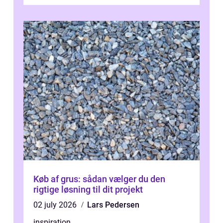
derfor professionel Vinudespoleri...
Køb af grus: sådan vælger du den
rigtige løsning til dit projekt
02 july 2026
Lars Pedersen
inspiration