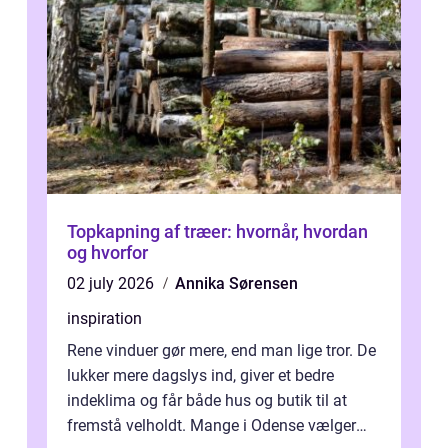
Topkapning af træer: hvornår, hvordan
og hvorfor
02 july 2026
Annika Sørensen
inspiration
Rene vinduer gør mere, end man lige tror. De
lukker mere dagslys ind, giver et bedre
indeklima og får både hus og butik til at
fremstå velholdt. Mange i Odense vælger