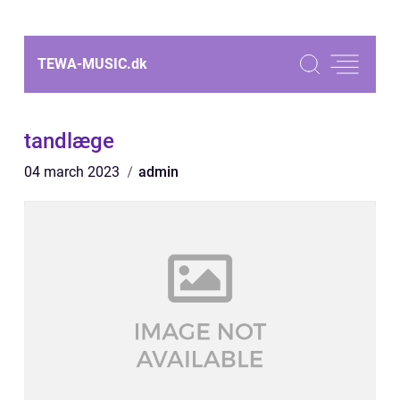
TEWA-MUSIC.
dk
tandlæge
04 march 2023
admin