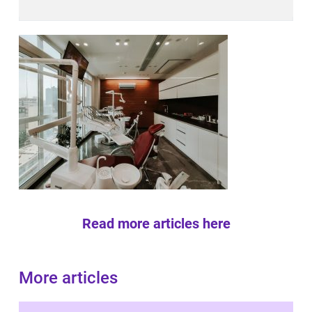
Read more articles here
More articles