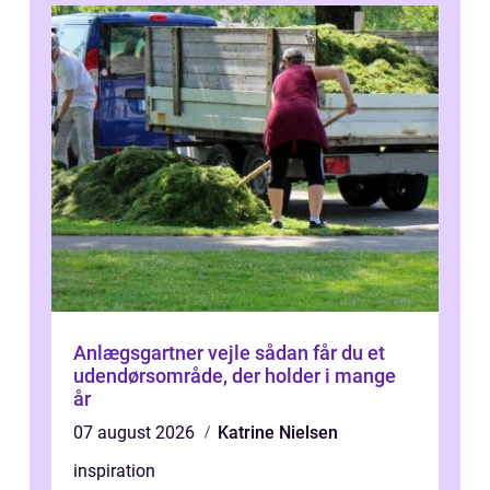
Anlægsgartner vejle sådan får du et
udendørsområde, der holder i mange
år
07 august 2026
Katrine Nielsen
inspiration