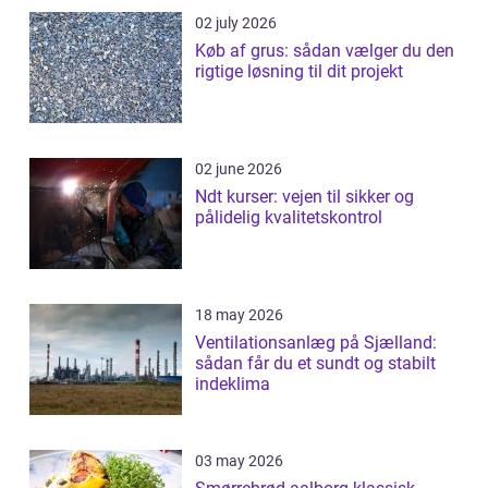
02 july 2026
Køb af grus: sådan vælger du den
rigtige løsning til dit projekt
02 june 2026
Ndt kurser: vejen til sikker og
pålidelig kvalitetskontrol
18 may 2026
Ventilationsanlæg på Sjælland:
sådan får du et sundt og stabilt
indeklima
03 may 2026