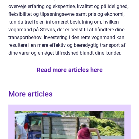
overveje erfaring og ekspertise, kvalitet og pålidelighed,
fleksibilitet og tilpasningsevne samt pris og økonomi,
kan du træffe en informeret beslutning om, hvilken
vognmand på Stevns, der er bedst til at håndtere dine
transportbehov. Investering i den rette vognmand kan
resultere i en mere effektiv og bæredygtig transport af
dine varer og en øget tilfredshed blandt dine kunder.
Read more articles here
More articles