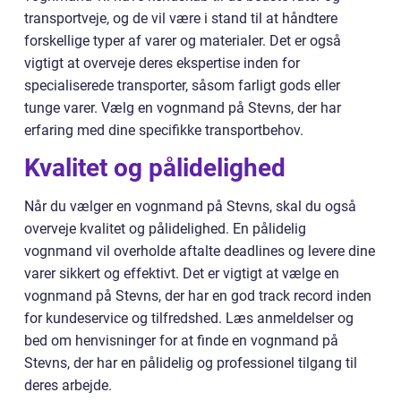
transportveje, og de vil være i stand til at håndtere
forskellige typer af varer og materialer. Det er også
vigtigt at overveje deres ekspertise inden for
specialiserede transporter, såsom farligt gods eller
tunge varer. Vælg en vognmand på Stevns, der har
erfaring med dine specifikke transportbehov.
Kvalitet og pålidelighed
Når du vælger en vognmand på Stevns, skal du også
overveje kvalitet og pålidelighed. En pålidelig
vognmand vil overholde aftalte deadlines og levere dine
varer sikkert og effektivt. Det er vigtigt at vælge en
vognmand på Stevns, der har en god track record inden
for kundeservice og tilfredshed. Læs anmeldelser og
bed om henvisninger for at finde en vognmand på
Stevns, der har en pålidelig og professionel tilgang til
deres arbejde.