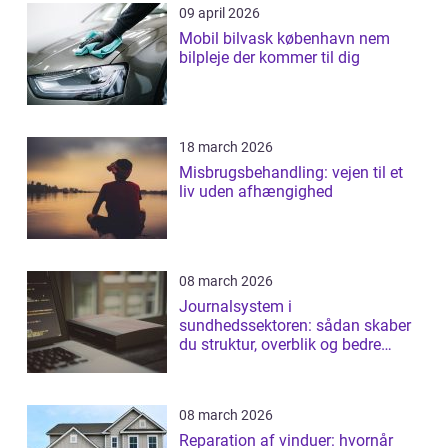
09 april 2026
Mobil bilvask københavn nem
bilpleje der kommer til dig
18 march 2026
Misbrugsbehandling: vejen til et
liv uden afhængighed
08 march 2026
Journalsystem i
sundhedssektoren: sådan skaber
du struktur, overblik og bedre
patientforløb
08 march 2026
Reparation af vinduer: hvornår