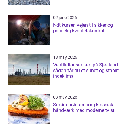
02 june 2026
Ndt kurser: vejen til sikker og
pålidelig kvalitetskontrol
18 may 2026
Ventilationsanlæg på Sjælland:
sådan får du et sundt og stabilt
indeklima
03 may 2026
Smørrebrød aalborg klassisk
håndværk med moderne tvist