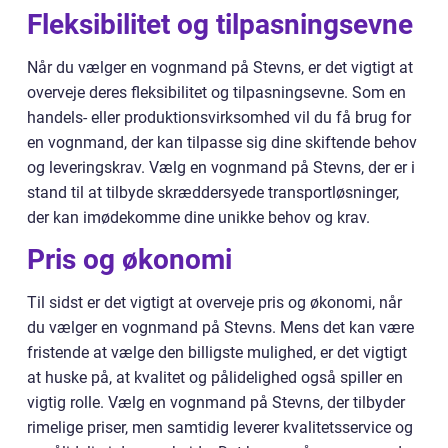
Fleksibilitet og tilpasningsevne
Når du vælger en vognmand på Stevns, er det vigtigt at
overveje deres fleksibilitet og tilpasningsevne. Som en
handels- eller produktionsvirksomhed vil du få brug for
en vognmand, der kan tilpasse sig dine skiftende behov
og leveringskrav. Vælg en vognmand på Stevns, der er i
stand til at tilbyde skræddersyede transportløsninger,
der kan imødekomme dine unikke behov og krav.
Pris og økonomi
Til sidst er det vigtigt at overveje pris og økonomi, når
du vælger en vognmand på Stevns. Mens det kan være
fristende at vælge den billigste mulighed, er det vigtigt
at huske på, at kvalitet og pålidelighed også spiller en
vigtig rolle. Vælg en vognmand på Stevns, der tilbyder
rimelige priser, men samtidig leverer kvalitetsservice og