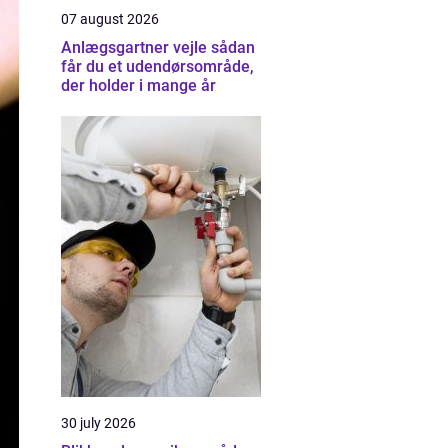
07 august 2026
Anlægsgartner vejle sådan
får du et udendørsområde,
der holder i mange år
30 july 2026