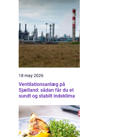
18 may 2026
Ventilationsanlæg på
Sjælland: sådan får du et
sundt og stabilt indeklima