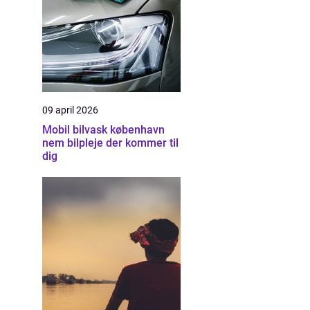
09 april 2026
Mobil bilvask københavn
nem bilpleje der kommer til
dig