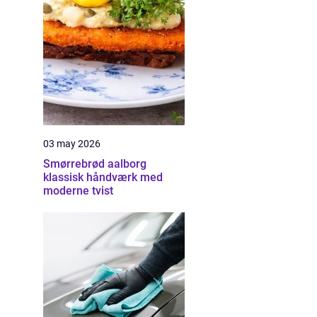
03 may 2026
Smørrebrød aalborg
klassisk håndværk med
moderne tvist