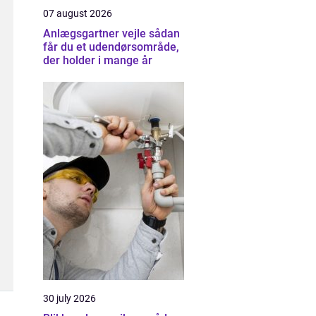
07 august 2026
Anlægsgartner vejle sådan
får du et udendørsområde,
der holder i mange år
30 july 2026