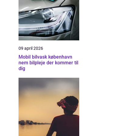
09 april 2026
Mobil bilvask københavn
nem bilpleje der kommer til
dig