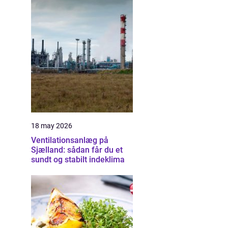
18 may 2026
Ventilationsanlæg på
Sjælland: sådan får du et
sundt og stabilt indeklima