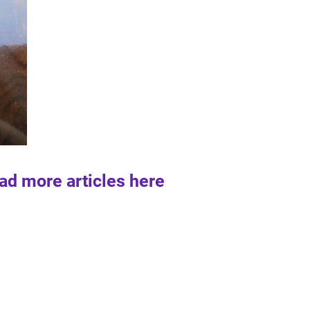
ad more articles here