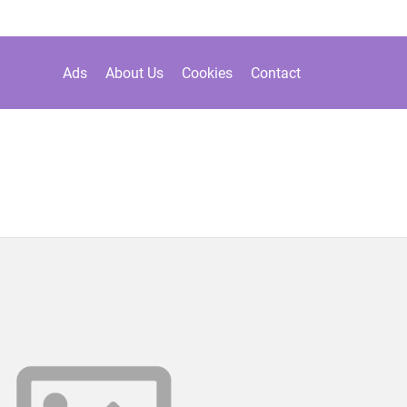
Ads
About Us
Cookies
Contact