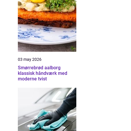
03 may 2026
Smørrebrød aalborg
klassisk håndværk med
moderne tvist