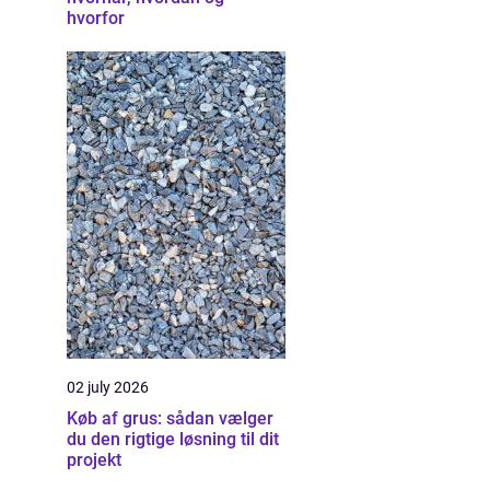
hvorfor
02 july 2026
Køb af grus: sådan vælger
du den rigtige løsning til dit
projekt