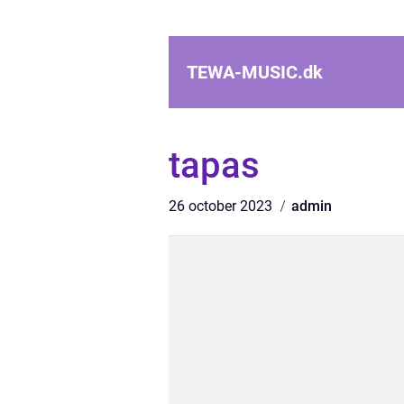
TEWA-MUSIC.
dk
tapas
26 october 2023
admin