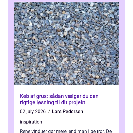
Køb af grus: sådan vælger du den
rigtige løsning til dit projekt
02 july 2026
Lars Pedersen
inspiration
Rene vinduer gør mere, end man lige tror. De