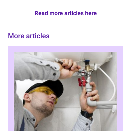
Read more articles here
More articles