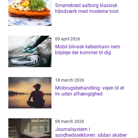
Smørrebrød aalborg klassisk
håndværk med moderne tvist
09 april 2026
Mobil bilvask københavn nem
bilpleje der kommer til dig
18 march 2026
Misbrugsbehandling: vejen til et
liv uden afhængighed
08 march 2026
Journalsystem i
sundhedssektoren: sådan skaber