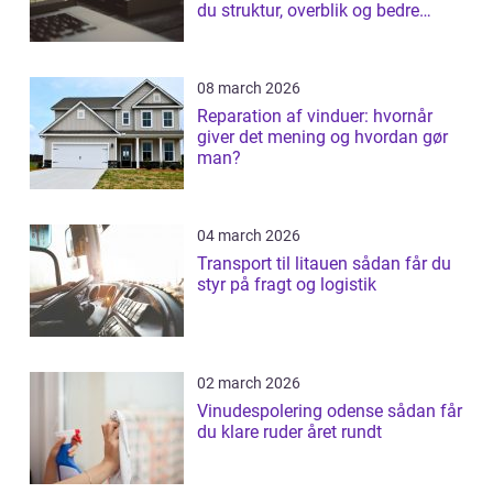
du struktur, overblik og bedre
patientforløb
08 march 2026
Reparation af vinduer: hvornår
giver det mening og hvordan gør
man?
04 march 2026
Transport til litauen sådan får du
styr på fragt og logistik
02 march 2026
Vinudespolering odense sådan får
du klare ruder året rundt