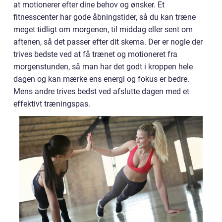
at motionerer efter dine behov og ønsker. Et
fitnesscenter har gode åbningstider, så du kan træne
meget tidligt om morgenen, til middag eller sent om
aftenen, så det passer efter dit skema. Der er nogle der
trives bedste ved at få trænet og motioneret fra
morgenstunden, så man har det godt i kroppen hele
dagen og kan mærke ens energi og fokus er bedre.
Mens andre trives bedst ved afslutte dagen med et
effektivt træningspas.