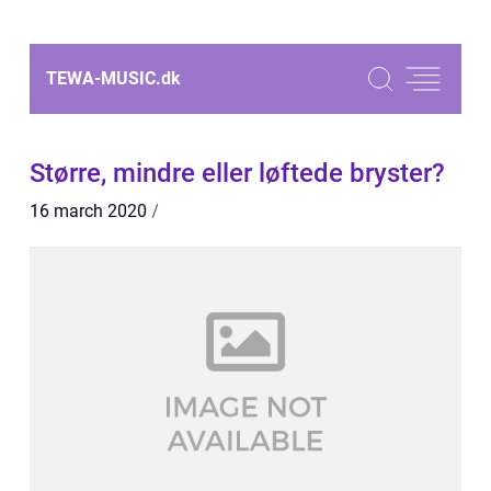
TEWA-MUSIC.
dk
Større, mindre eller løftede bryster?
16 march 2020