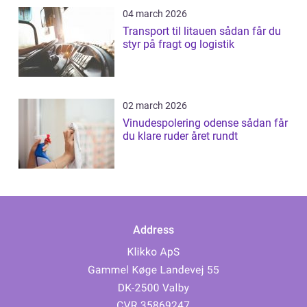
04 march 2026
Transport til litauen sådan får du
styr på fragt og logistik
02 march 2026
Vinudespolering odense sådan får
du klare ruder året rundt
Address