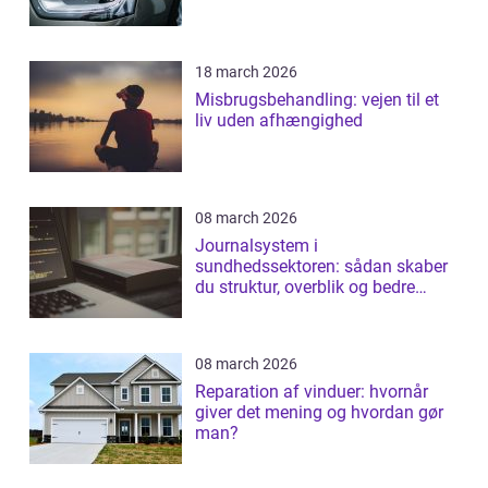
18 march 2026
Misbrugsbehandling: vejen til et
liv uden afhængighed
08 march 2026
Journalsystem i
sundhedssektoren: sådan skaber
du struktur, overblik og bedre
patientforløb
08 march 2026
Reparation af vinduer: hvornår
giver det mening og hvordan gør
man?