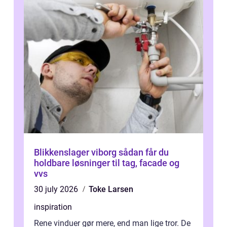
Blikkenslager viborg sådan får du
holdbare løsninger til tag, facade og
vvs
30 july 2026
Toke Larsen
inspiration
Rene vinduer gør mere, end man lige tror. De