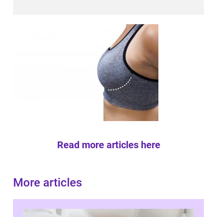
Read more articles here
More articles