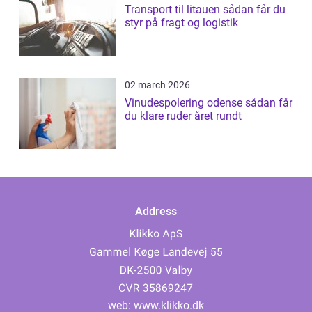
Transport til litauen sådan får du
styr på fragt og logistik
02 march 2026
Vinudespolering odense sådan får
du klare ruder året rundt
Address
web:
www.klikko.dk