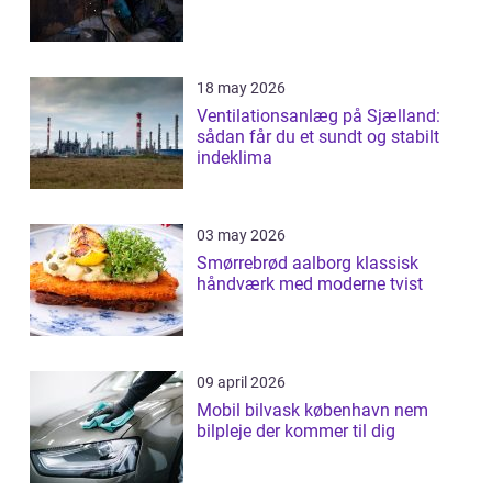
18 may 2026
Ventilationsanlæg på Sjælland:
sådan får du et sundt og stabilt
indeklima
03 may 2026
Smørrebrød aalborg klassisk
håndværk med moderne tvist
09 april 2026
Mobil bilvask københavn nem
bilpleje der kommer til dig