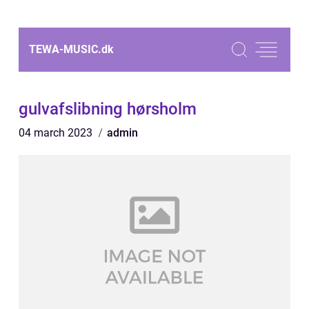
TEWA-MUSIC.
dk
gulvafslibning hørsholm
04 march 2023
admin