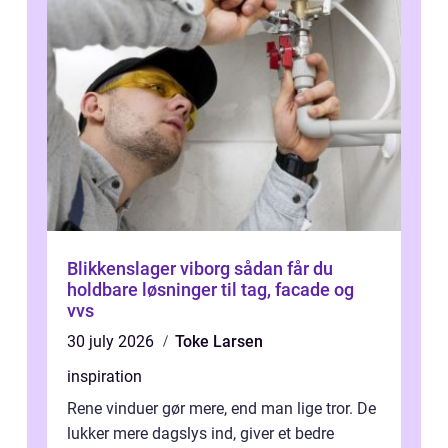
Blikkenslager viborg sådan får du
holdbare løsninger til tag, facade og
vvs
30 july 2026
Toke Larsen
inspiration
Rene vinduer gør mere, end man lige tror. De
lukker mere dagslys ind, giver et bedre