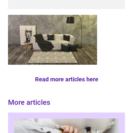
Read more articles here
More articles