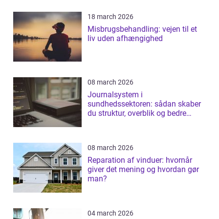
18 march 2026
Misbrugsbehandling: vejen til et
liv uden afhængighed
08 march 2026
Journalsystem i
sundhedssektoren: sådan skaber
du struktur, overblik og bedre
patientforløb
08 march 2026
Reparation af vinduer: hvornår
giver det mening og hvordan gør
man?
04 march 2026