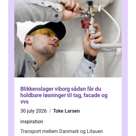
Blikkenslager viborg sådan får du
holdbare løsninger til tag, facade og
vvs
30 july 2026
Toke Larsen
inspiration
Transport mellem Danmark og Litauen