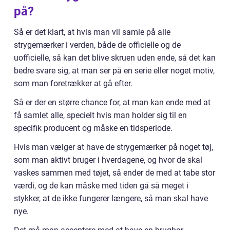
på?
Så er det klart, at hvis man vil samle på alle
strygemærker i verden, både de officielle og de
uofficielle, så kan det blive skruen uden ende, så det kan
bedre svare sig, at man ser på en serie eller noget motiv,
som man foretrækker at gå efter.
Så er der en større chance for, at man kan ende med at
få samlet alle, specielt hvis man holder sig til en
specifik producent og måske en tidsperiode.
Hvis man vælger at have de strygemærker på noget tøj,
som man aktivt bruger i hverdagene, og hvor de skal
vaskes sammen med tøjet, så ender de med at tabe stor
værdi, og de kan måske med tiden gå så meget i
stykker, at de ikke fungerer længere, så man skal have
nye.