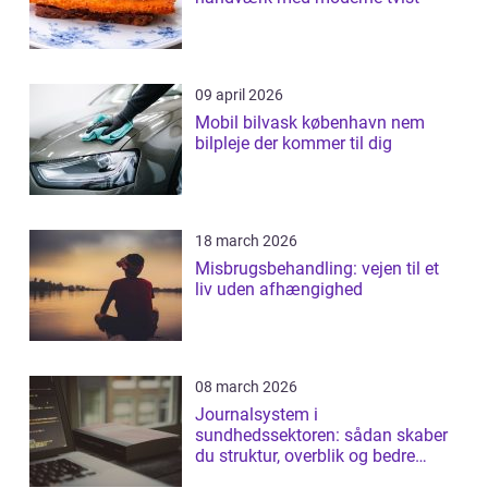
09 april 2026
Mobil bilvask københavn nem
bilpleje der kommer til dig
18 march 2026
Misbrugsbehandling: vejen til et
liv uden afhængighed
08 march 2026
Journalsystem i
sundhedssektoren: sådan skaber
du struktur, overblik og bedre
patientforløb