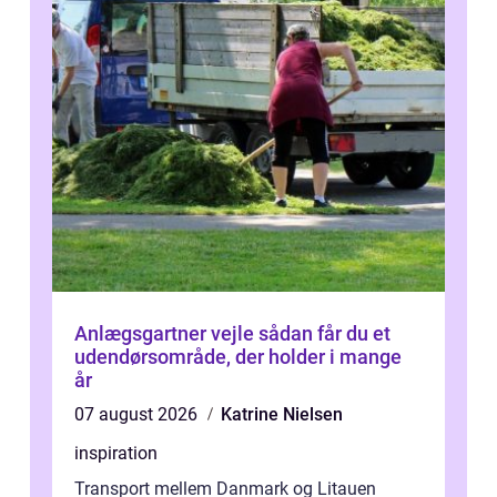
Anlægsgartner vejle sådan får du et
udendørsområde, der holder i mange
år
07 august 2026
Katrine Nielsen
inspiration
Transport mellem Danmark og Litauen