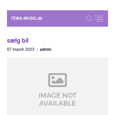
TEWA-MUSIC.
dk
sælg bil
07 march 2023
admin