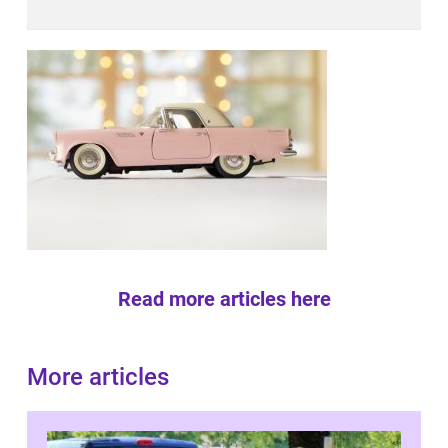
Read more articles here
More articles