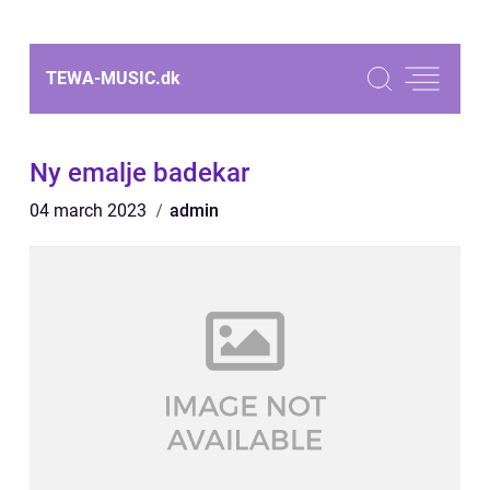
TEWA-MUSIC.
dk
Ny emalje badekar
04 march 2023
admin