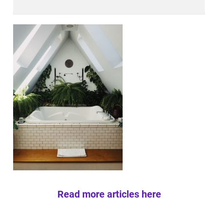
Read more articles here