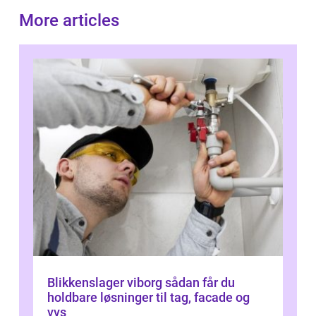
More articles
Blikkenslager viborg sådan får du
holdbare løsninger til tag, facade og
vvs