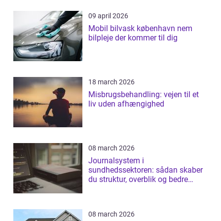
09 april 2026
Mobil bilvask københavn nem
bilpleje der kommer til dig
18 march 2026
Misbrugsbehandling: vejen til et
liv uden afhængighed
08 march 2026
Journalsystem i
sundhedssektoren: sådan skaber
du struktur, overblik og bedre
patientforløb
08 march 2026