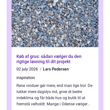
Køb af grus: sådan vælger du den
rigtige løsning til dit projekt
02 july 2026
Lars Pedersen
inspiration
Rene vinduer gør mere, end man lige tror. De
lukker mere dagslys ind, giver et bedre
indeklima og får både hus og butik til at
fremstå velholdt. Mange i Odense vælger