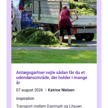
Anlægsgartner vejle sådan får du et
udendørsområde, der holder i mange
år
07 august 2026
Katrine Nielsen
inspiration
Transport mellem Danmark og Litauen