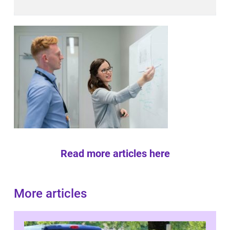
Read more articles here
More articles