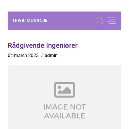
TEWA-MUSIC.
dk
Rådgivende Ingeniører
04 march 2023
admin