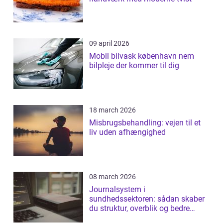
09 april 2026
Mobil bilvask københavn nem
bilpleje der kommer til dig
18 march 2026
Misbrugsbehandling: vejen til et
liv uden afhængighed
08 march 2026
Journalsystem i
sundhedssektoren: sådan skaber
du struktur, overblik og bedre
patientforløb