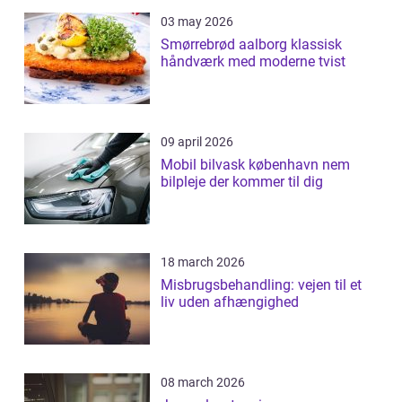
03 may 2026
Smørrebrød aalborg klassisk
håndværk med moderne tvist
09 april 2026
Mobil bilvask københavn nem
bilpleje der kommer til dig
18 march 2026
Misbrugsbehandling: vejen til et
liv uden afhængighed
08 march 2026