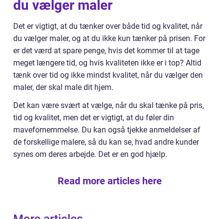
du vælger maler
Det er vigtigt, at du tænker over både tid og kvalitet, når
du vælger maler, og at du ikke kun tænker på prisen. For
er det værd at spare penge, hvis det kommer til at tage
meget længere tid, og hvis kvaliteten ikke er i top? Altid
tænk over tid og ikke mindst kvalitet, når du vælger den
maler, der skal male dit hjem.
Det kan være svært at vælge, når du skal tænke på pris,
tid og kvalitet, men det er vigtigt, at du føler din
mavefornemmelse. Du kan også tjekke anmeldelser af
de forskellige malere, så du kan se, hvad andre kunder
synes om deres arbejde. Det er en god hjælp.
Read more articles here