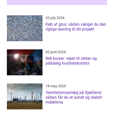
02 july 2026
Køb af grus: sådan vælger du den
rigtige løsning til dit projekt
02 june 2026
Ndt kurser: vejen til sikker og
pålidelig kvalitetskontrol
18 may 2026
Ventilationsanlæg på Sjælland:
sådan får du et sundt og stabilt
indeklima