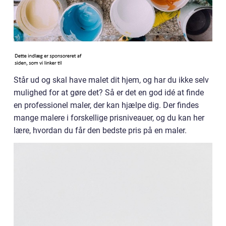
Står ud og skal have malet dit hjem, og har du ikke selv
mulighed for at gøre det? Så er det en god idé at finde
en professionel maler, der kan hjælpe dig. Der findes
mange malere i forskellige prisniveauer, og du kan her
lære, hvordan du får den bedste pris på en maler.