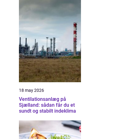
18 may 2026
Ventilationsanlæg på
Sjælland: sådan får du et
sundt og stabilt indeklima