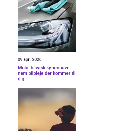
09 april 2026
Mobil bilvask københavn
nem bilpleje der kommer til
dig