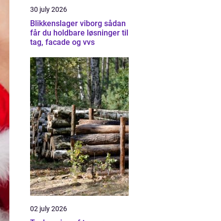
30 july 2026
Blikkenslager viborg sådan
får du holdbare løsninger til
tag, facade og vvs
02 july 2026