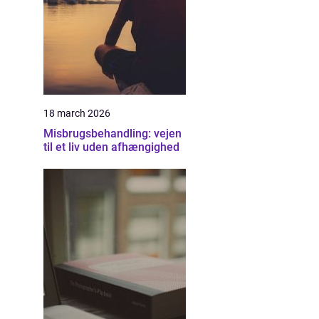
18 march 2026
Misbrugsbehandling: vejen
til et liv uden afhængighed