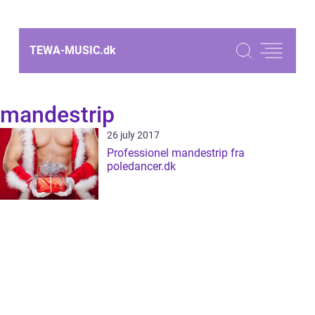
TEWA-MUSIC.
dk
mandestrip
26 july 2017
Professionel mandestrip fra
poledancer.dk