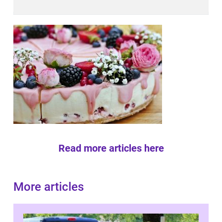
Read more articles here
More articles