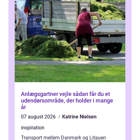
Anlægsgartner vejle sådan får du et
udendørsområde, der holder i mange
år
07 august 2026
Katrine Nielsen
inspiration
Transport mellem Danmark og Litauen