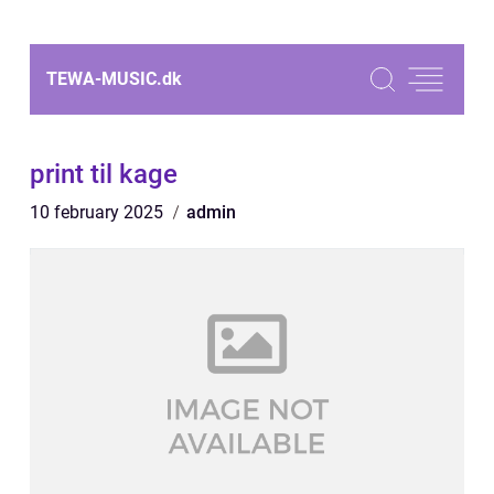
TEWA-MUSIC.
dk
print til kage
10 february 2025
admin