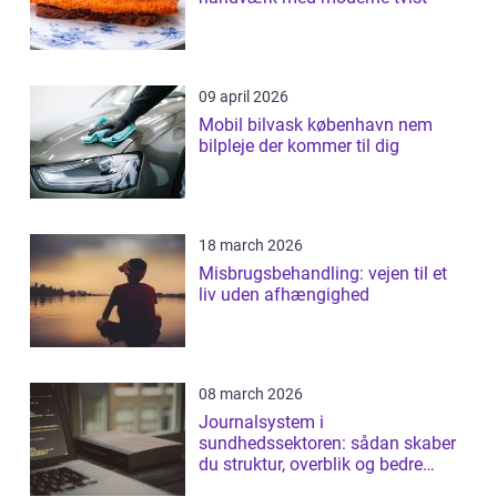
09 april 2026
Mobil bilvask københavn nem
bilpleje der kommer til dig
18 march 2026
Misbrugsbehandling: vejen til et
liv uden afhængighed
08 march 2026
Journalsystem i
sundhedssektoren: sådan skaber
du struktur, overblik og bedre
patientforløb