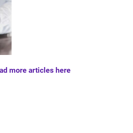
ad more articles here