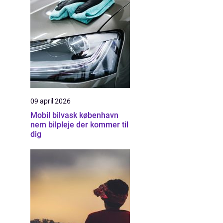
09 april 2026
Mobil bilvask københavn
nem bilpleje der kommer til
dig