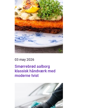
03 may 2026
Smørrebrød aalborg
klassisk håndværk med
moderne tvist