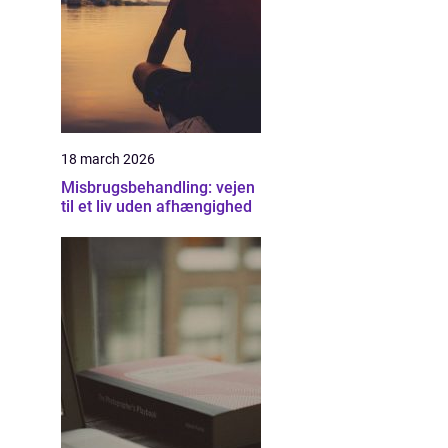
18 march 2026
Misbrugsbehandling: vejen
til et liv uden afhængighed