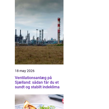
18 may 2026
Ventilationsanlæg på
Sjælland: sådan får du et
sundt og stabilt indeklima