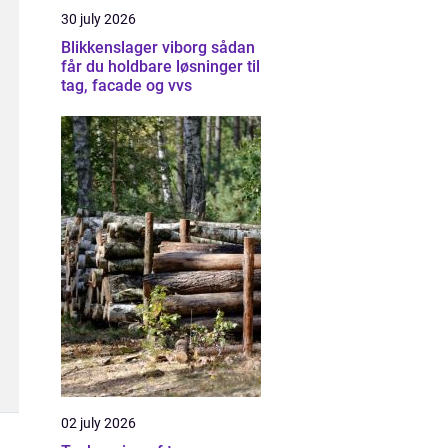
30 july 2026
Blikkenslager viborg sådan
får du holdbare løsninger til
tag, facade og vvs
02 july 2026