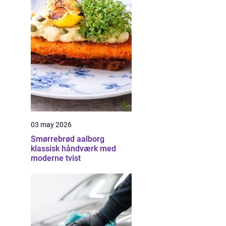
03 may 2026
Smørrebrød aalborg
klassisk håndværk med
moderne tvist