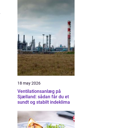
,
18 may 2026
Ventilationsanlæg på
Sjælland: sådan får du et
sundt og stabilt indeklima