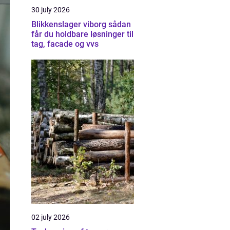
30 july 2026
Blikkenslager viborg sådan
får du holdbare løsninger til
tag, facade og vvs
02 july 2026