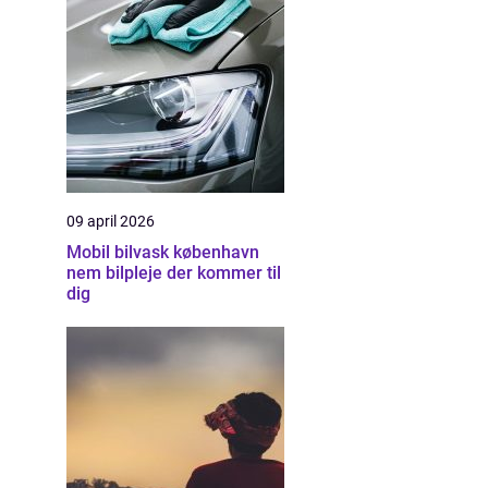
09 april 2026
Mobil bilvask københavn
nem bilpleje der kommer til
dig