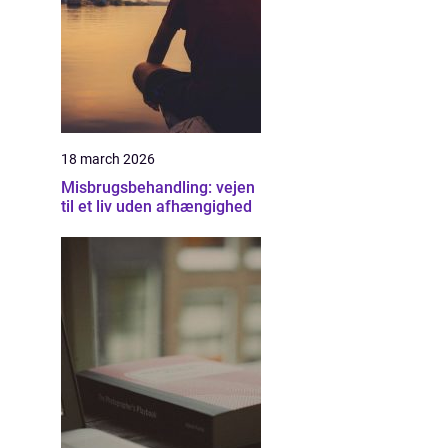
18 march 2026
Misbrugsbehandling: vejen
til et liv uden afhængighed