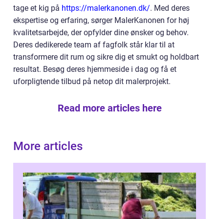
tage et kig på
https://malerkanonen.dk/
. Med deres
ekspertise og erfaring, sørger MalerKanonen for høj
kvalitetsarbejde, der opfylder dine ønsker og behov.
Deres dedikerede team af fagfolk står klar til at
transformere dit rum og sikre dig et smukt og holdbart
resultat. Besøg deres hjemmeside i dag og få et
uforpligtende tilbud på netop dit malerprojekt.
Read more articles here
More articles