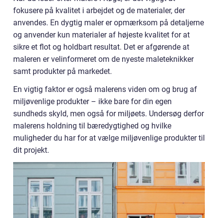
fokusere på kvalitet i arbejdet og de materialer, der
anvendes. En dygtig maler er opmærksom på detaljerne
og anvender kun materialer af højeste kvalitet for at
sikre et flot og holdbart resultat. Det er afgørende at
maleren er velinformeret om de nyeste maleteknikker
samt produkter på markedet.
En vigtig faktor er også malerens viden om og brug af
miljøvenlige produkter – ikke bare for din egen
sundheds skyld, men også for miljøets. Undersøg derfor
malerens holdning til bæredygtighed og hvilke
muligheder du har for at vælge miljøvenlige produkter til
dit projekt.