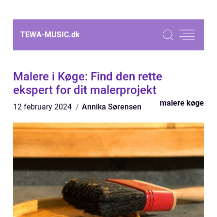
TEWA-MUSIC.
dk
Malere i Køge: Find den rette
ekspert for dit malerprojekt
malere køge
12 february 2024
Annika Sørensen