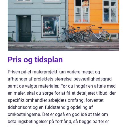
Pris og tidsplan
Prisen på et malerprojekt kan variere meget og
afhænger af projektets størrelse, besværlighedsgrad
samt de valgte materialer. Før du indgår en aftale med
en maler, skal du sørge for at få et detaljeret tilbud, der
specifikt omhandler arbejdets omfang, forventet
tidshorisont og en fuldstændig opdeling af
omkostningerne. Det er også en god idé at tale om
betalingsbetingelser på forhånd, så begge parter er