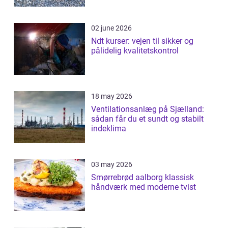
02 june 2026
Ndt kurser: vejen til sikker og
pålidelig kvalitetskontrol
18 may 2026
Ventilationsanlæg på Sjælland:
sådan får du et sundt og stabilt
indeklima
03 may 2026
Smørrebrød aalborg klassisk
håndværk med moderne tvist