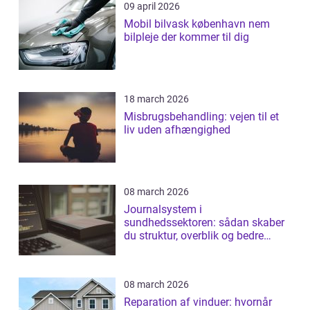
09 april 2026
Mobil bilvask københavn nem
bilpleje der kommer til dig
18 march 2026
Misbrugsbehandling: vejen til et
liv uden afhængighed
08 march 2026
Journalsystem i
sundhedssektoren: sådan skaber
du struktur, overblik og bedre
patientforløb
08 march 2026
Reparation af vinduer: hvornår