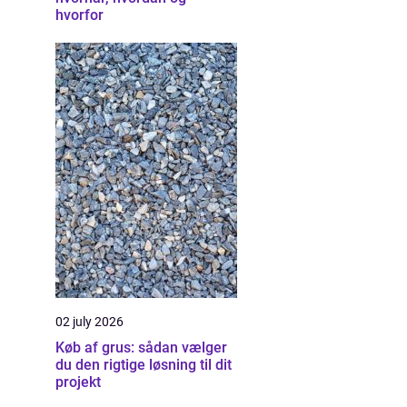
hvorfor
02 july 2026
Køb af grus: sådan vælger
du den rigtige løsning til dit
projekt