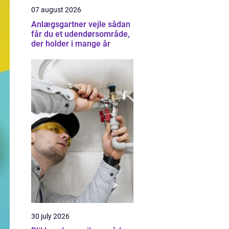
07 august 2026
Anlægsgartner vejle sådan
får du et udendørsområde,
der holder i mange år
30 july 2026