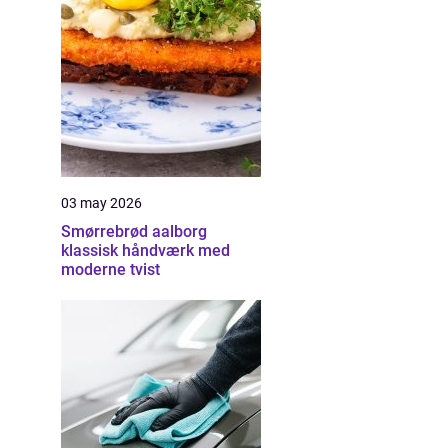
03 may 2026
Smørrebrød aalborg
klassisk håndværk med
moderne tvist