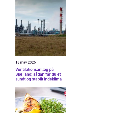
18 may 2026
Ventilationsanlæg på
Sjælland: sådan får du et
sundt og stabilt indeklima