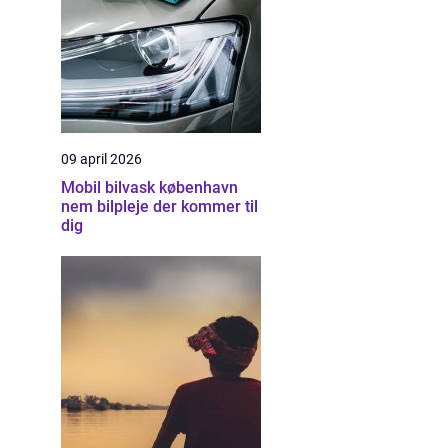
09 april 2026
Mobil bilvask københavn
nem bilpleje der kommer til
dig