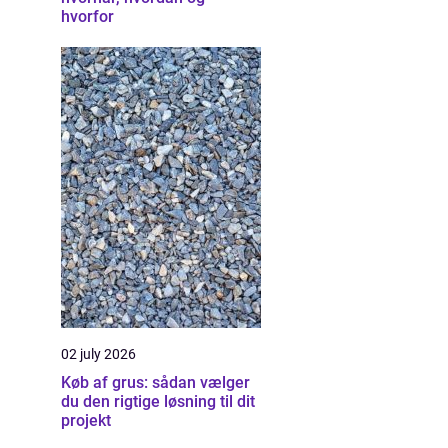
hvorfor
02 july 2026
Køb af grus: sådan vælger
du den rigtige løsning til dit
projekt