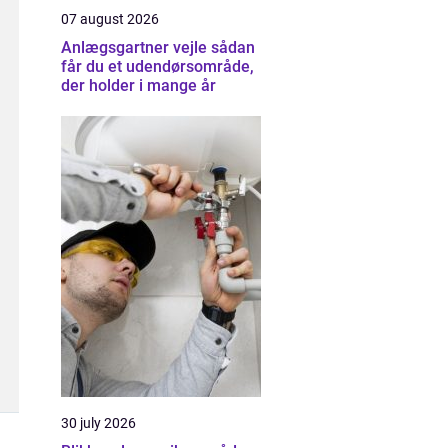
07 august 2026
Anlægsgartner vejle sådan
får du et udendørsområde,
der holder i mange år
30 july 2026