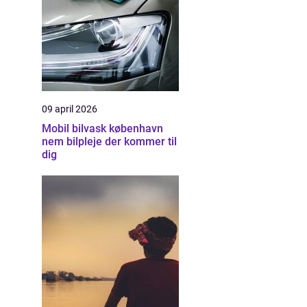
09 april 2026
Mobil bilvask københavn
nem bilpleje der kommer til
dig