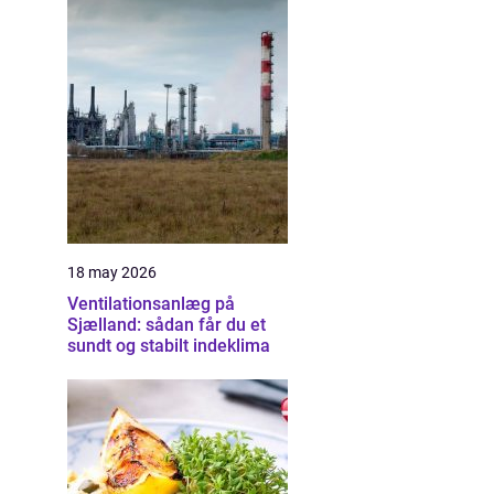
18 may 2026
Ventilationsanlæg på
Sjælland: sådan får du et
sundt og stabilt indeklima