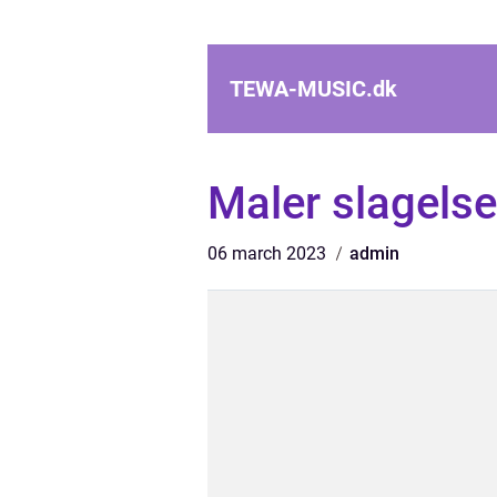
TEWA-MUSIC.
dk
Maler slagelse
06 march 2023
admin