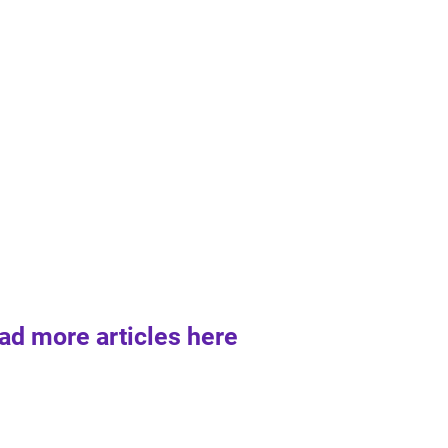
ad more articles here