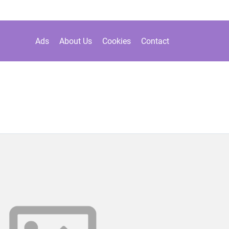
Ads
About Us
Cookies
Contact