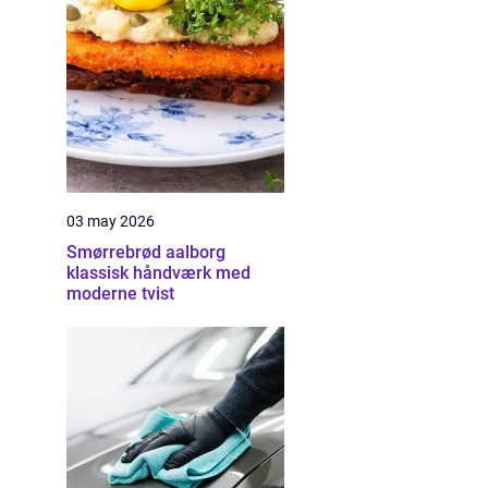
03 may 2026
Smørrebrød aalborg
klassisk håndværk med
moderne tvist