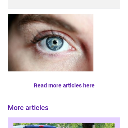
Read more articles here
More articles