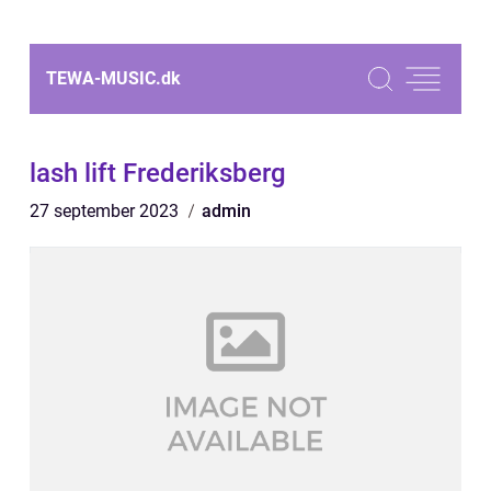
TEWA-MUSIC.
dk
lash lift Frederiksberg
27 september 2023
admin