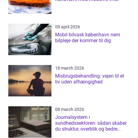
09 april 2026
Mobil bilvask københavn nem
bilpleje der kommer til dig
18 march 2026
Misbrugsbehandling: vejen til et
liv uden afhængighed
08 march 2026
Journalsystem i
sundhedssektoren: sådan skaber
du struktur, overblik og bedre
patientforløb