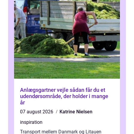
Anlægsgartner vejle sådan får du et
udendørsområde, der holder i mange
år
07 august 2026
Katrine Nielsen
inspiration
Transport mellem Danmark og Litauen