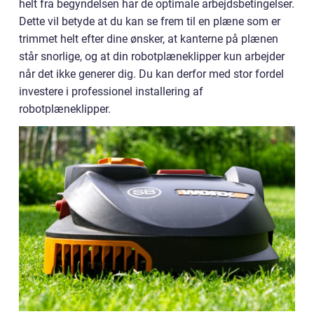
helt fra begyndelsen har de optimale arbejdsbetingelser.
Dette vil betyde at du kan se frem til en plæne som er
trimmet helt efter dine ønsker, at kanterne på plænen
står snorlige, og at din robotplæneklipper kun arbejder
når det ikke generer dig. Du kan derfor med stor fordel
investere i professionel installering af
robotplæneklipper.