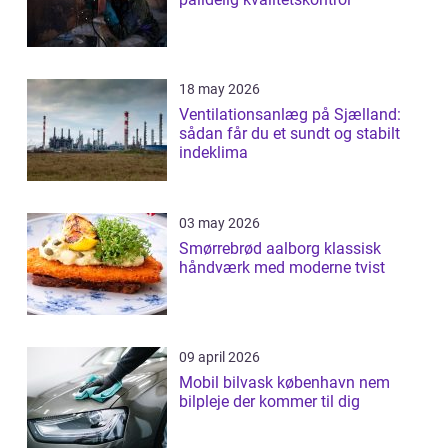
18 may 2026
Ventilationsanlæg på Sjælland:
sådan får du et sundt og stabilt
indeklima
03 may 2026
Smørrebrød aalborg klassisk
håndværk med moderne tvist
09 april 2026
Mobil bilvask københavn nem
bilpleje der kommer til dig