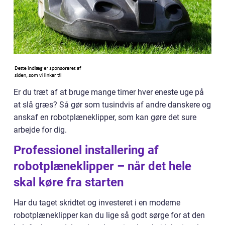
Er du træt af at bruge mange timer hver eneste uge på
at slå græs? Så gør som tusindvis af andre danskere og
anskaf en robotplæneklipper, som kan gøre det sure
arbejde for dig.
Professionel installering af
robotplæneklipper – når det hele
skal køre fra starten
Har du taget skridtet og investeret i en moderne
robotplæneklipper kan du lige så godt sørge for at den