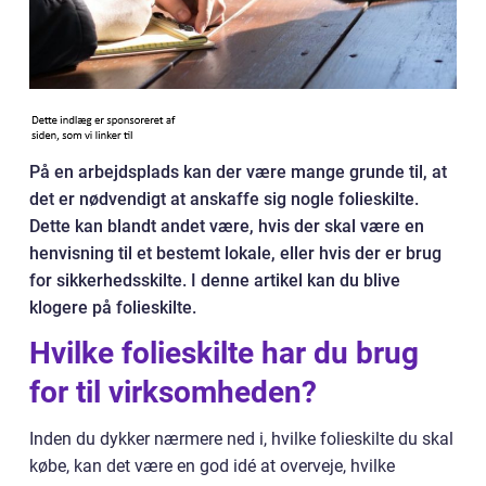
På en arbejdsplads kan der være mange grunde til, at
det er nødvendigt at anskaffe sig nogle folieskilte.
Dette kan blandt andet være, hvis der skal være en
henvisning til et bestemt lokale, eller hvis der er brug
for sikkerhedsskilte. I denne artikel kan du blive
klogere på folieskilte.
Hvilke folieskilte har du brug
for til virksomheden?
Inden du dykker nærmere ned i, hvilke folieskilte du skal
købe, kan det være en god idé at overveje, hvilke