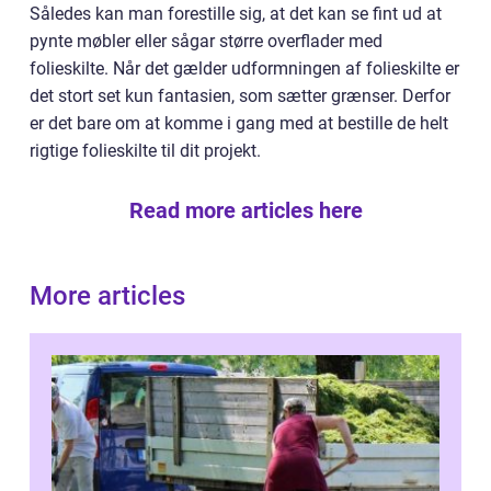
Således kan man forestille sig, at det kan se fint ud at
pynte møbler eller sågar større overflader med
folieskilte. Når det gælder udformningen af folieskilte er
det stort set kun fantasien, som sætter grænser. Derfor
er det bare om at komme i gang med at bestille de helt
rigtige folieskilte til dit projekt.
Read more articles here
More articles