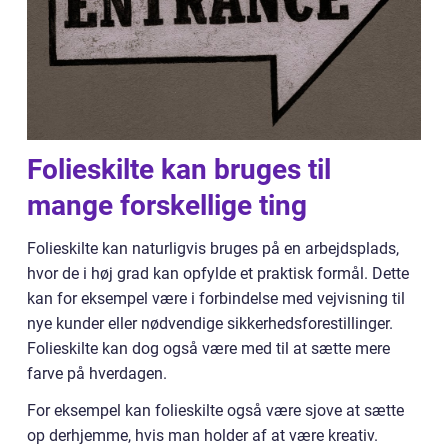
Folieskilte kan bruges til
mange forskellige ting
Folieskilte kan naturligvis bruges på en arbejdsplads,
hvor de i høj grad kan opfylde et praktisk formål. Dette
kan for eksempel være i forbindelse med vejvisning til
nye kunder eller nødvendige sikkerhedsforestillinger.
Folieskilte kan dog også være med til at sætte mere
farve på hverdagen.
For eksempel kan folieskilte også være sjove at sætte
op derhjemme, hvis man holder af at være kreativ.