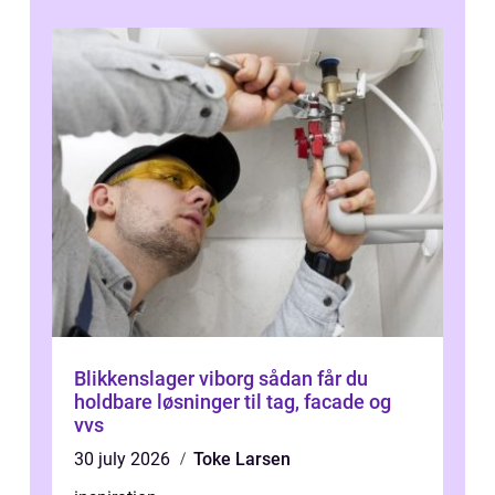
Blikkenslager viborg sådan får du
holdbare løsninger til tag, facade og
vvs
30 july 2026
Toke Larsen