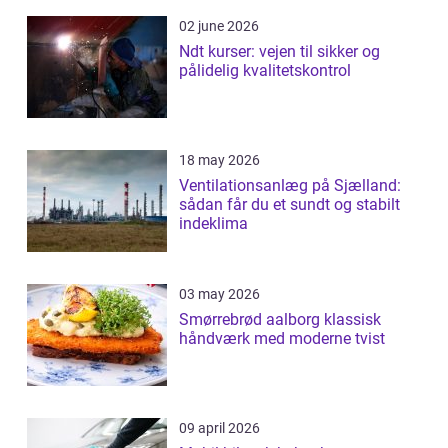
02 june 2026
Ndt kurser: vejen til sikker og
pålidelig kvalitetskontrol
18 may 2026
Ventilationsanlæg på Sjælland:
sådan får du et sundt og stabilt
indeklima
03 may 2026
Smørrebrød aalborg klassisk
håndværk med moderne tvist
09 april 2026