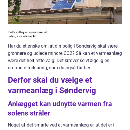
Har du et ønske om, at din bolig i Søndervig skal være
grønnere og udlede mindre CO2? Så kan et varmeanlæg
være det helt rette valg. Det kræver selvfølgelig en
nærmere forklaring, som du også får her.
Derfor skal du vælge et
varmeanlæg i Søndervig
Anlægget kan udnytte varmen fra
solens stråler
Noget af det smarte ved et varmeanlæg er, at det er i