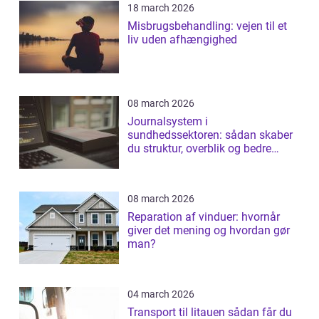
18 march 2026
Misbrugsbehandling: vejen til et
liv uden afhængighed
08 march 2026
Journalsystem i
sundhedssektoren: sådan skaber
du struktur, overblik og bedre
patientforløb
08 march 2026
Reparation af vinduer: hvornår
giver det mening og hvordan gør
man?
04 march 2026
Transport til litauen sådan får du