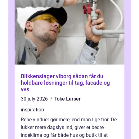
Blikkenslager viborg sådan får du
holdbare løsninger til tag, facade og
vvs
30 july 2026
Toke Larsen
inspiration
Rene vinduer gør mere, end man lige tror. De
lukker mere dagslys ind, giver et bedre
indeklima og får både hus og butik til at