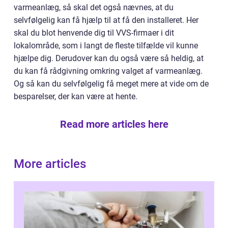
varmeanlæg, så skal det også nævnes, at du
selvfølgelig kan få hjælp til at få den installeret. Her
skal du blot henvende dig til VVS-firmaer i dit
lokalområde, som i langt de fleste tilfælde vil kunne
hjælpe dig. Derudover kan du også være så heldig, at
du kan få rådgivning omkring valget af varmeanlæg.
Og så kan du selvfølgelig få meget mere at vide om de
besparelser, der kan være at hente.
Read more articles here
More articles