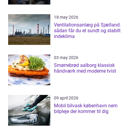
18 may 2026
Ventilationsanlæg på Sjælland:
sådan får du et sundt og stabilt
indeklima
03 may 2026
Smørrebrød aalborg klassisk
håndværk med moderne tvist
09 april 2026
Mobil bilvask københavn nem
bilpleje der kommer til dig