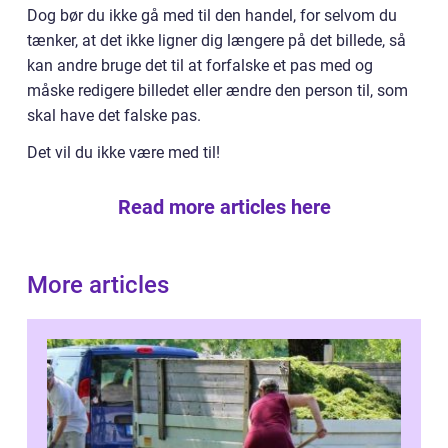
Dog bør du ikke gå med til den handel, for selvom du
tænker, at det ikke ligner dig længere på det billede, så
kan andre bruge det til at forfalske et pas med og
måske redigere billedet eller ændre den person til, som
skal have det falske pas.
Det vil du ikke være med til!
Read more articles here
More articles