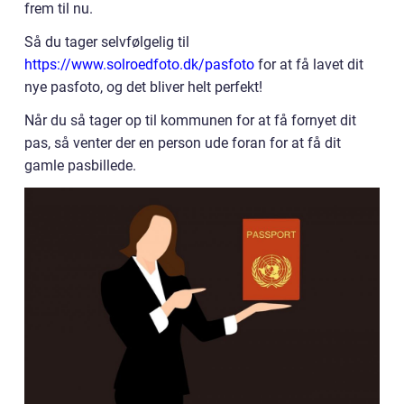
frem til nu.
Så du tager selvfølgelig til
https://www.solroedfoto.dk/pasfoto
for at få lavet dit
nye pasfoto, og det bliver helt perfekt!
Når du så tager op til kommunen for at få fornyet dit
pas, så venter der en person ude foran for at få dit
gamle pasbillede.