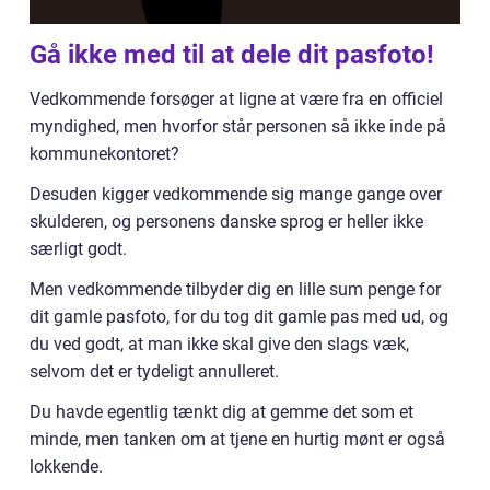
Gå ikke med til at dele dit pasfoto!
Vedkommende forsøger at ligne at være fra en officiel
myndighed, men hvorfor står personen så ikke inde på
kommunekontoret?
Desuden kigger vedkommende sig mange gange over
skulderen, og personens danske sprog er heller ikke
særligt godt.
Men vedkommende tilbyder dig en lille sum penge for
dit gamle pasfoto, for du tog dit gamle pas med ud, og
du ved godt, at man ikke skal give den slags væk,
selvom det er tydeligt annulleret.
Du havde egentlig tænkt dig at gemme det som et
minde, men tanken om at tjene en hurtig mønt er også
lokkende.