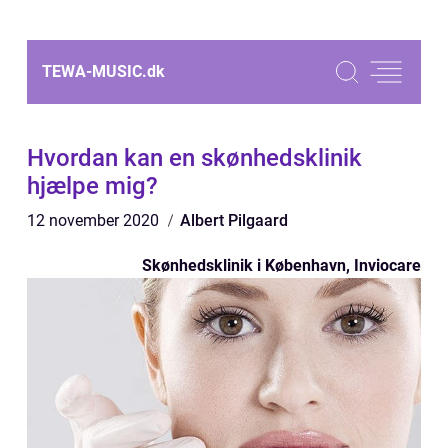
TEWA-MUSIC.
dk
Hvordan kan en skønhedsklinik
hjælpe mig?
12 november 2020
Albert Pilgaard
Skønhedsklinik i København, Inviocare