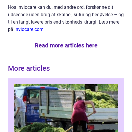
Hos Inviocare kan du, med andre ord, forskønne dit
udseende uden brug af skalpel, sutur og bedøvelse – og
til en langt lavere pris end skønheds kirurgi. Læs mere
på
Inviocare.com
Read more articles here
More articles