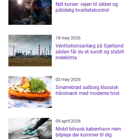
Ndt kurser: vejen til sikker og
pålidelig kvalitetskontrol
18 may 2026
Ventilationsanlæg på Sjælland:
sådan får du et sundt og stabilt
indeklima
03 may 2026
Smørrebrød aalborg klassisk
håndværk med moderne tvist
09 april 2026
Mobil bilvask københavn nem
bilpleje der kommer til dig