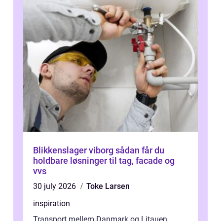
Blikkenslager viborg sådan får du
holdbare løsninger til tag, facade og
vvs
30 july 2026
Toke Larsen
inspiration
Transport mellem Danmark og Litauen