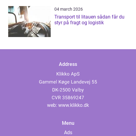
04 march 2026
Transport til litauen sådan får du
styr på fragt og logistik
Address
web:
www.klikko.dk
Menu
Ads