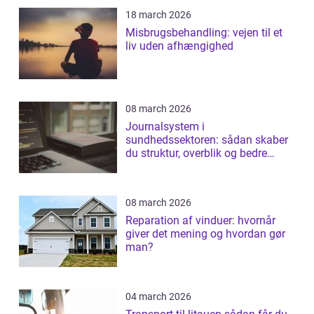
18 march 2026
Misbrugsbehandling: vejen til et
liv uden afhængighed
08 march 2026
Journalsystem i
sundhedssektoren: sådan skaber
du struktur, overblik og bedre
patientforløb
08 march 2026
Reparation af vinduer: hvornår
giver det mening og hvordan gør
man?
04 march 2026