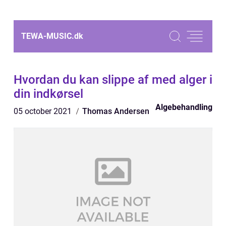
TEWA-MUSIC.
dk
Hvordan du kan slippe af med alger i
din indkørsel
Algebehandling
05 october 2021
Thomas Andersen