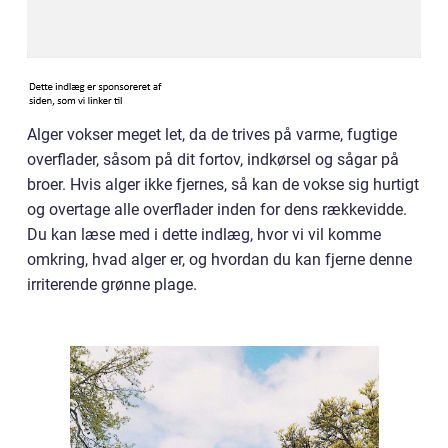
Alger vokser meget let, da de trives på varme, fugtige
overflader, såsom på dit fortov, indkørsel og sågar på
broer. Hvis alger ikke fjernes, så kan de vokse sig hurtigt
og overtage alle overflader inden for dens rækkevidde.
Du kan læse med i dette indlæg, hvor vi vil komme
omkring, hvad alger er, og hvordan du kan fjerne denne
irriterende grønne plage.