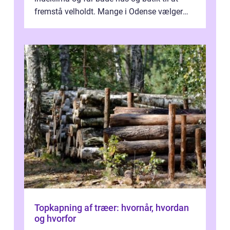
fremstå velholdt. Mange i Odense vælger
derfor professionel Vinudespoleri...
Topkapning af træer: hvornår, hvordan
og hvorfor