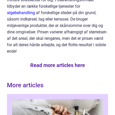
tilbyder en række forskellige tjenester for
algebehandling
af forskellige steder på din grund,
såsom indkørsel, tag eller terrasse. De bruger
miljøvenlige produkter, der er skånsomme over dig og
dine omgivelser. Prisen varierer afhængigt af størrelsen
af det areal, der skal rengøres, men det er prisen værd
for alt deres hårde arbejde, og det flotte resultat i sidste
ende!
Read more articles here
More articles