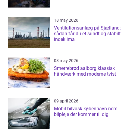
18 may 2026
Ventilationsanlæg på Sjælland:
sådan får du et sundt og stabilt
indeklima
03 may 2026
Smørrebrød aalborg klassisk
håndværk med moderne tvist
09 april 2026
Mobil bilvask københavn nem
bilpleje der kommer til dig