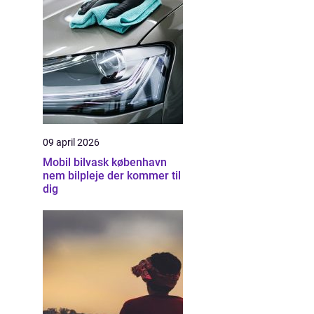
09 april 2026
Mobil bilvask københavn
nem bilpleje der kommer til
dig