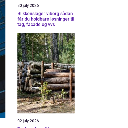
30 july 2026
Blikkenslager viborg sådan
får du holdbare løsninger til
tag, facade og vvs
02 july 2026