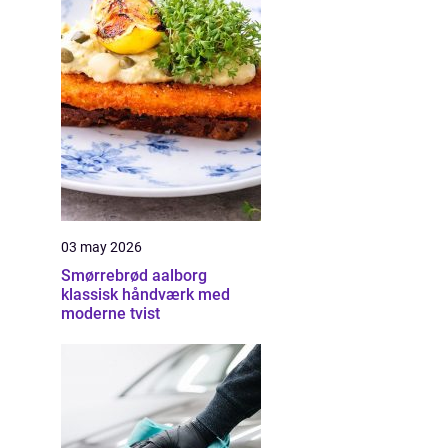
03 may 2026
Smørrebrød aalborg
klassisk håndværk med
moderne tvist