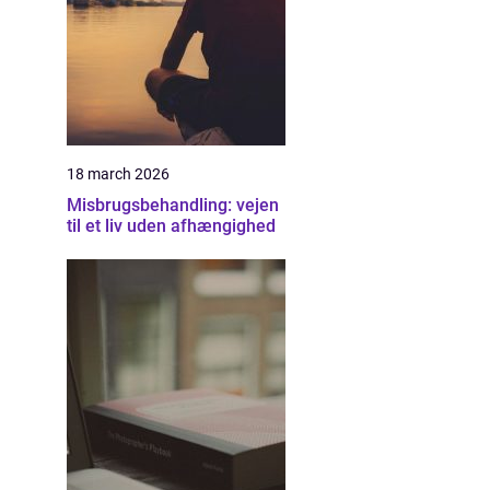
18 march 2026
Misbrugsbehandling: vejen
til et liv uden afhængighed