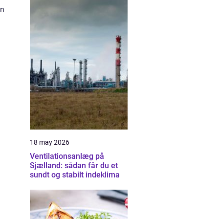
en
18 may 2026
Ventilationsanlæg på
Sjælland: sådan får du et
sundt og stabilt indeklima