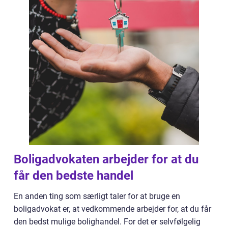
Boligadvokaten arbejder for at du
får den bedste handel
En anden ting som særligt taler for at bruge en
boligadvokat er, at vedkommende arbejder for, at du får
den bedst mulige bolighandel. For det er selvfølgelig