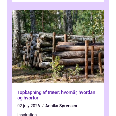
Topkapning af træer: hvornår, hvordan
og hvorfor
02 july 2026
Annika Sørensen
inspiration