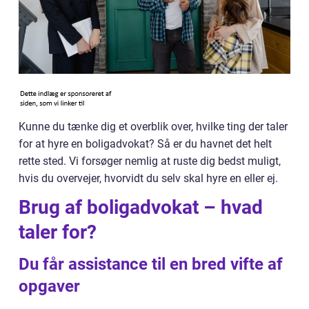
Kunne du tænke dig et overblik over, hvilke ting der taler
for at hyre en boligadvokat? Så er du havnet det helt
rette sted. Vi forsøger nemlig at ruste dig bedst muligt,
hvis du overvejer, hvorvidt du selv skal hyre en eller ej.
Brug af boligadvokat – hvad
taler for?
Du får assistance til en bred vifte af
opgaver