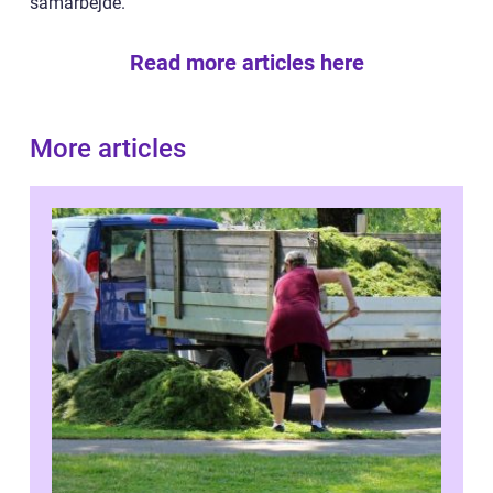
samarbejde.
Read more articles here
More articles