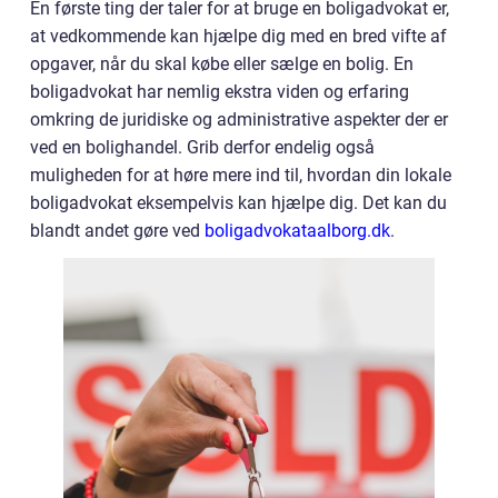
En første ting der taler for at bruge en boligadvokat er,
at vedkommende kan hjælpe dig med en bred vifte af
opgaver, når du skal købe eller sælge en bolig. En
boligadvokat har nemlig ekstra viden og erfaring
omkring de juridiske og administrative aspekter der er
ved en bolighandel. Grib derfor endelig også
muligheden for at høre mere ind til, hvordan din lokale
boligadvokat eksempelvis kan hjælpe dig. Det kan du
blandt andet gøre ved
boligadvokataalborg.dk
.