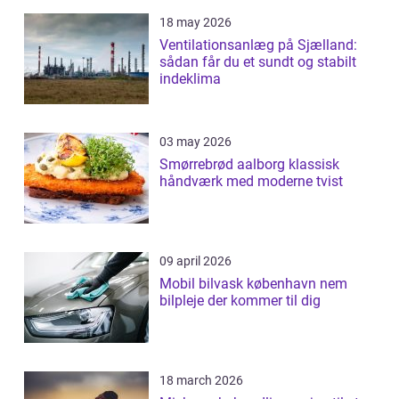
18 may 2026
Ventilationsanlæg på Sjælland:
sådan får du et sundt og stabilt
indeklima
03 may 2026
Smørrebrød aalborg klassisk
håndværk med moderne tvist
09 april 2026
Mobil bilvask københavn nem
bilpleje der kommer til dig
18 march 2026