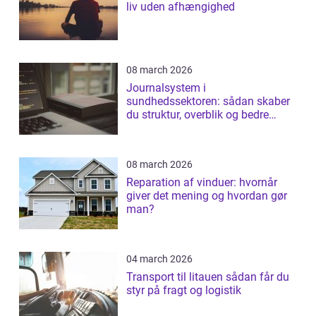
liv uden afhængighed
08 march 2026
Journalsystem i
sundhedssektoren: sådan skaber
du struktur, overblik og bedre
patientforløb
08 march 2026
Reparation af vinduer: hvornår
giver det mening og hvordan gør
man?
04 march 2026
Transport til litauen sådan får du
styr på fragt og logistik