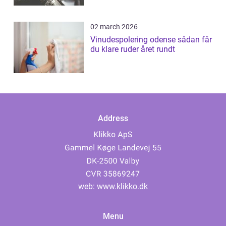
02 march 2026
Vinudespolering odense sådan får
du klare ruder året rundt
Address
web:
www.klikko.dk
Menu