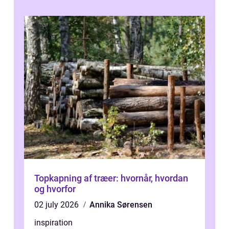
Topkapning af træer: hvornår, hvordan
og hvorfor
02 july 2026
Annika Sørensen
inspiration