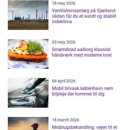
18 may 2026
Ventilationsanlæg på Sjælland:
sådan får du et sundt og stabilt
indeklima
03 may 2026
Smørrebrød aalborg klassisk
håndværk med moderne tvist
09 april 2026
Mobil bilvask københavn nem
bilpleje der kommer til dig
18 march 2026
Misbrugsbehandling: vejen til et