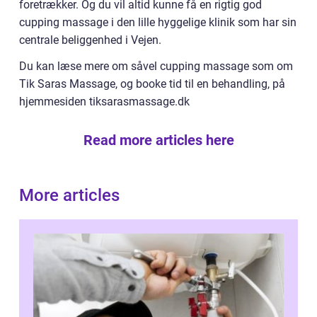
foretrækker. Og du vil altid kunne få en rigtig god
cupping massage i den lille hyggelige klinik som har sin
centrale beliggenhed i Vejen.
Du kan læse mere om såvel cupping massage som om
Tik Saras Massage, og booke tid til en behandling, på
hjemmesiden tiksarasmassage.dk
Read more articles here
More articles