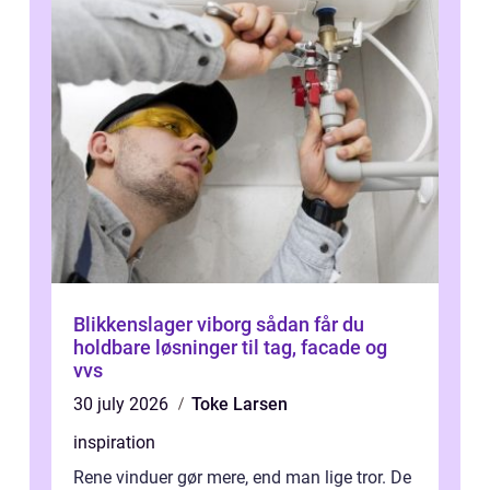
Blikkenslager viborg sådan får du
holdbare løsninger til tag, facade og
vvs
30 july 2026
Toke Larsen
inspiration
Rene vinduer gør mere, end man lige tror. De