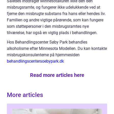
Således inddrager Minnesotakuren ikke den den
misbrugsramte, og fungerer ikke udelukkende ved at
fjerne den misbrugte substans fra hans eller hendes liv.
Familien og andre vigtige pårørende, som kan fungere
som støttepersoner i den misbrugsramtes nye
tilværelse, har også en vigtig plads i behandlingen.
Hos Behandlingscenter Søby Park behandles
alkoholisme efter Minnesota Modellen. Du kan kontakte
misbrugskonsulenterne på hjemmesiden
behandlingscentersoebypark.dk
Read more articles here
More articles