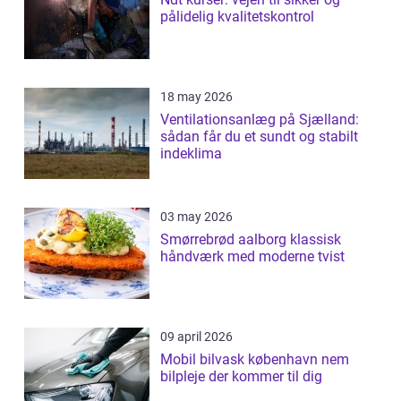
pålidelig kvalitetskontrol
18 may 2026
Ventilationsanlæg på Sjælland:
sådan får du et sundt og stabilt
indeklima
03 may 2026
Smørrebrød aalborg klassisk
håndværk med moderne tvist
09 april 2026
Mobil bilvask københavn nem
bilpleje der kommer til dig