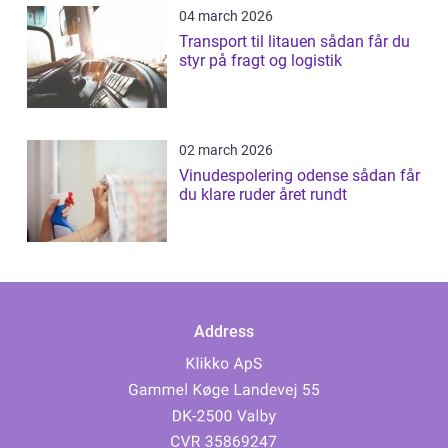
04 march 2026
Transport til litauen sådan får du
styr på fragt og logistik
02 march 2026
Vinudespolering odense sådan får
du klare ruder året rundt
Address