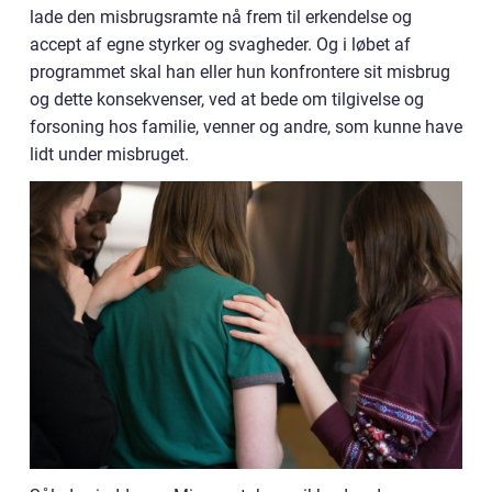
lade den misbrugsramte nå frem til erkendelse og
accept af egne styrker og svagheder. Og i løbet af
programmet skal han eller hun konfrontere sit misbrug
og dette konsekvenser, ved at bede om tilgivelse og
forsoning hos familie, venner og andre, som kunne have
lidt under misbruget.