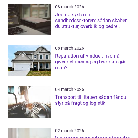
08 march 2026
Journalsystem i
sundhedssektoren: sådan skaber
du struktur, overblik og bedre
patientforløb
08 march 2026
Reparation af vinduer: hvornår
giver det mening og hvordan gør
man?
04 march 2026
Transport til litauen sådan får du
styr på fragt og logistik
02 march 2026