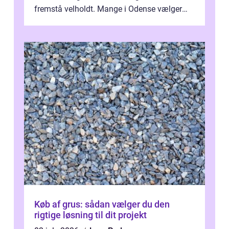
fremstå velholdt. Mange i Odense vælger
derfor professionel Vinudespoleri...
Køb af grus: sådan vælger du den
rigtige løsning til dit projekt