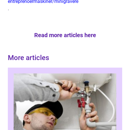
entreprenoermaskiner/minigravere
.
Read more articles here
More articles