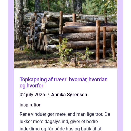
Topkapning af træer: hvornår, hvordan
og hvorfor
02 july 2026
Annika Sørensen
inspiration
Rene vinduer gør mere, end man lige tror. De
lukker mere dagslys ind, giver et bedre
indeklima og får både hus og butik til at