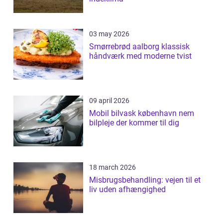
03 may 2026
Smørrebrød aalborg klassisk
håndværk med moderne tvist
09 april 2026
Mobil bilvask københavn nem
bilpleje der kommer til dig
18 march 2026
Misbrugsbehandling: vejen til et
liv uden afhængighed